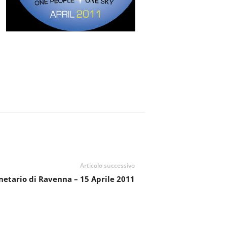
Articolo successivo
anetario di Ravenna – 15 Aprile 2011