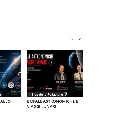
e
Il Blog della Redazione
 ALLO
BUFALE ASTRONOMICHE E
VIAGGI LUNARI