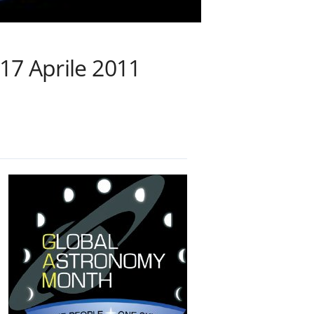
7 Aprile 2011