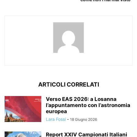
ARTICOLI CORRELATI
Verso EAS 2026: a Losanna
l’appuntamento con l’astronomia
europea
Lara Fossi
-
18 Giugno 2026
Report XXIV Campionati Italiani