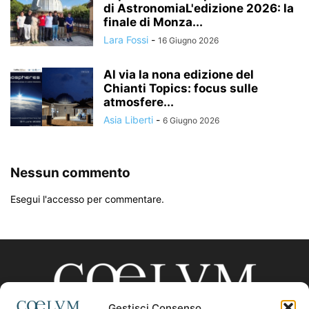
di AstronomiaL'edizione 2026: la
finale di Monza...
Lara Fossi
-
16 Giugno 2026
Al via la nona edizione del
Chianti Topics: focus sulle
atmosfere...
Asia Liberti
-
6 Giugno 2026
Nessun commento
Esegui l'accesso per commentare.
Gestisci Consenso