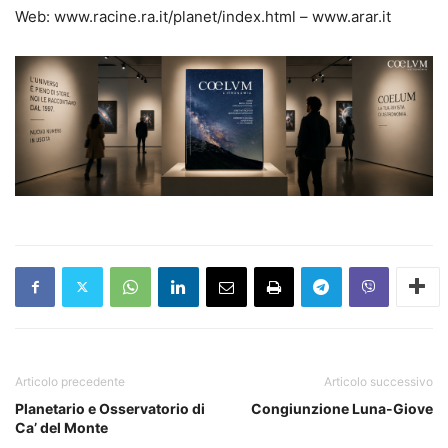
Web: www.racine.ra.it/planet/index.html – www.arar.it
Articolo precedente
Articolo successivo
Planetario e Osservatorio di
Congiunzione Luna-Giove
Ca’ del Monte