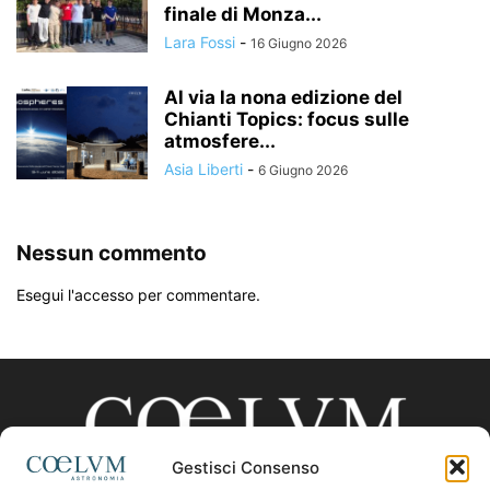
finale di Monza...
Lara Fossi
-
16 Giugno 2026
Al via la nona edizione del
Chianti Topics: focus sulle
atmosfere...
Asia Liberti
-
6 Giugno 2026
Nessun commento
Esegui l'accesso per commentare.
Gestisci Consenso