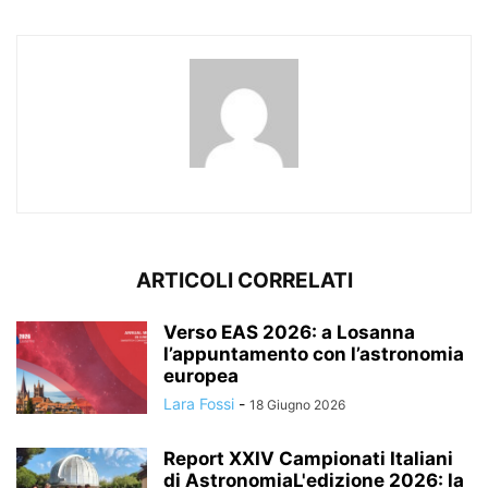
ARTICOLI CORRELATI
Verso EAS 2026: a Losanna
l’appuntamento con l’astronomia
europea
Lara Fossi
-
18 Giugno 2026
Report XXIV Campionati Italiani
di AstronomiaL'edizione 2026: la