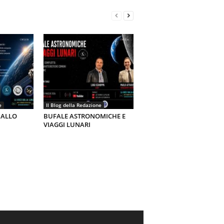
e
Il Blog della Redazione
 ALLO
BUFALE ASTRONOMICHE E
VIAGGI LUNARI