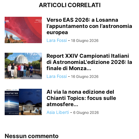
ARTICOLI CORRELATI
Verso EAS 2026: a Losanna
l’appuntamento con l’astronomia
europea
Lara Fossi
-
18 Giugno 2026
Report XXIV Campionati Italiani
di AstronomiaL'edizione 2026: la
finale di Monza...
Lara Fossi
-
16 Giugno 2026
Al via la nona edizione del
Chianti Topics: focus sulle
atmosfere...
Asia Liberti
-
6 Giugno 2026
Nessun commento