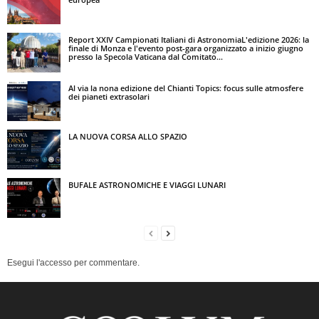
Report XXIV Campionati Italiani di AstronomiaL'edizione 2026: la
finale di Monza e l'evento post-gara organizzato a inizio giugno
presso la Specola Vaticana dal Comitato...
Al via la nona edizione del Chianti Topics: focus sulle atmosfere
dei pianeti extrasolari
LA NUOVA CORSA ALLO SPAZIO
BUFALE ASTRONOMICHE E VIAGGI LUNARI
Esegui l'accesso per commentare.