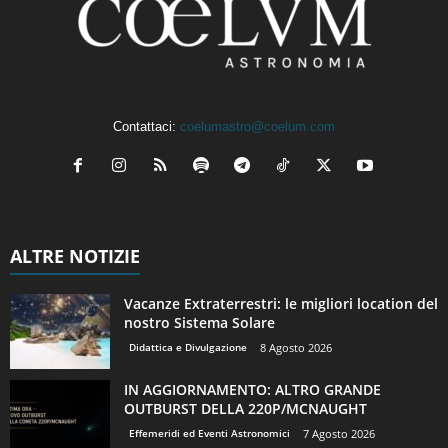
Contattaci:
coelumastro@coelum.com
ALTRE NOTIZIE
Vacanze Extraterrestri: le migliori location del
nostro Sistema Solare
Didattica e Divulgazione
8 Agosto 2026
IN AGGIORNAMENTO: ALTRO GRANDE
OUTBURST DELLA 220P/MCNAUGHT
Effemeridi ed Eventi Astronomici
7 Agosto 2026