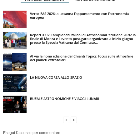
Verso EAS 2026: a Losanna l’appuntamento con l’astronomia
europea
Report XXIV Campionati Italiani di AstronomiaL'edizione 2026: la
finale di Monza e l'evento post-gara organizzato a inizio giugno
presso la Specola Vaticana dal Comitato...
Al via la nona edizione del Chianti Topics: focus sulle atmosfere
dei pianeti extrasolari
LA NUOVA CORSA ALLO SPAZIO
BUFALE ASTRONOMICHE E VIAGGI LUNARI
Esegui l'accesso per commentare.