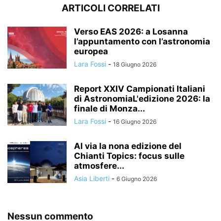
ARTICOLI CORRELATI
Verso EAS 2026: a Losanna
l’appuntamento con l’astronomia
europea
Lara Fossi
-
18 Giugno 2026
Report XXIV Campionati Italiani
di AstronomiaL'edizione 2026: la
finale di Monza...
Lara Fossi
-
16 Giugno 2026
Al via la nona edizione del
Chianti Topics: focus sulle
atmosfere...
Asia Liberti
-
6 Giugno 2026
Nessun commento