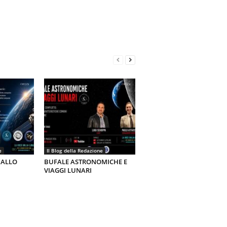
e
Il Blog della Redazione
 ALLO
BUFALE ASTRONOMICHE E
VIAGGI LUNARI