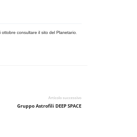
ottobre consultare il sito del Planetario.
Articolo successivo
Gruppo Astrofili DEEP SPACE