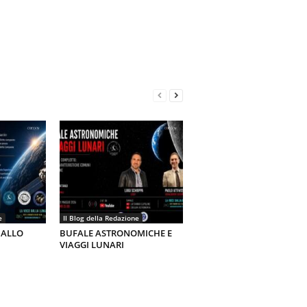
e
Il Blog della Redazione
 ALLO
BUFALE ASTRONOMICHE E
VIAGGI LUNARI