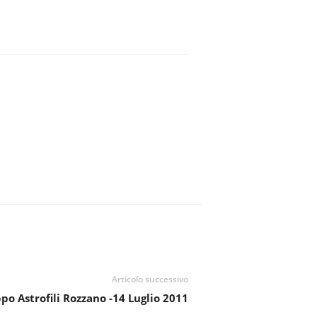
Articolo successivo
po Astrofili Rozzano -14 Luglio 2011