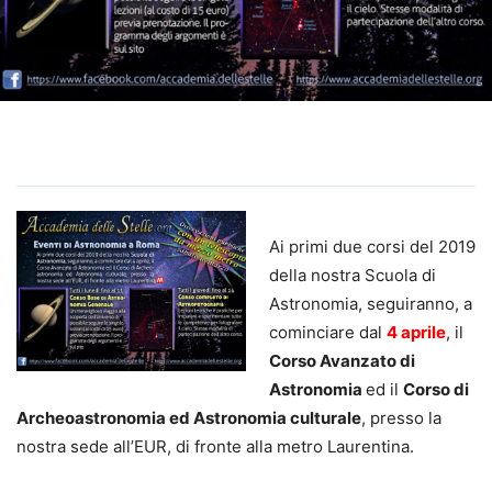
Ai primi due corsi del 2019
della nostra Scuola di
Astronomia, seguiranno, a
cominciare dal
4 aprile
, il
Corso Avanzato di
Astronomia
ed il
Corso di
Archeoastronomia ed Astronomia culturale
, presso la
nostra sede all’EUR, di fronte alla metro Laurentina.