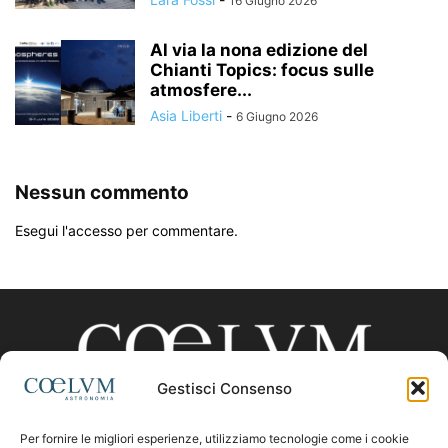
16 Giugno 2026
Al via la nona edizione del
Chianti Topics: focus sulle
atmosfere...
Asia Liberti
-
6 Giugno 2026
Nessun commento
Esegui l'accesso per commentare.
Gestisci Consenso
Per fornire le migliori esperienze, utilizziamo tecnologie come i cookie