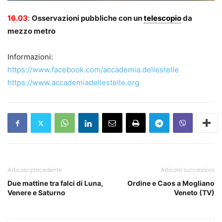
16.03
:
Osservazioni pubbliche con un
telescopio
da
mezzo metro
Informazioni:
https://www.facebook.com/accademia.dellestelle
https://www.accademiadellestelle.org
Articolo precedente
Articolo successivo
Due mattine tra falci di Luna,
Ordine e Caos a Mogliano
Venere e Saturno
Veneto (TV)