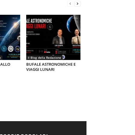
e
Il Blog della Redazione
 ALLO
BUFALE ASTRONOMICHE E
VIAGGI LUNARI