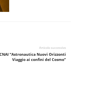
Articolo successivo
CNAI “Astronautica Nuovi Orizzonti
Viaggio ai confini del Cosmo”