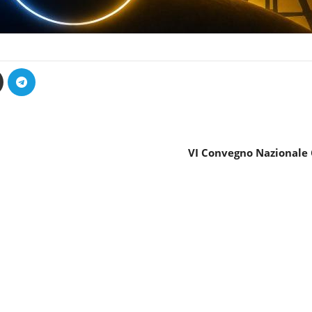
VI Convegno Nazionale 