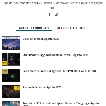
uno dei soci fondatori dell'ISSP Italian Supernovae Search Project nel giugno
2011.
ARTICOLI CORRELATI
ALTRO DALL'AUTORE
Cielo del Mese di Agosto 2026
SUPERNOVAE aggiornamenti del mese – Agosto 2026
Le Comete del mese di Agosto: LA 10P/TEMPEL AL PERIELIO
Asteroidi del mese Agosto 2026
Transiti di ISS International Space Station e Tiangong – Agosto
2026