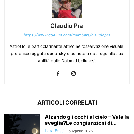
Claudio Pra
https://www.coelum.com/members/claudiopra
Astrofilo, è particolarmente attivo nell’osservazione visuale,
preferisce oggetti deep-sky e comete e dà sfogo alla sua
abilità dalle Dolomiti bellunesi.
ARTICOLI CORRELATI
Alzando gli occhi al cielo – Vale la
sveglia?Le congiunzioni di...
Lara Fossi
-
5 Agosto 2026