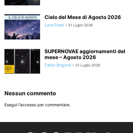
Cielo del Mese di Agosto 2026
Lara Fossi
-
31 Luglio 2026
SUPERNOVAE aggiornamenti del
mese – Agosto 2026
Fabio Briganti
-
31 Luglio 2026
Nessun commento
Esegui l'accesso per commentare.