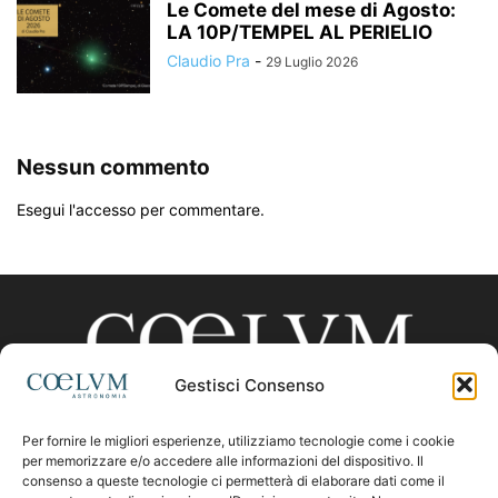
Le Comete del mese di Agosto:
LA 10P/TEMPEL AL PERIELIO
Claudio Pra
-
29 Luglio 2026
Nessun commento
Esegui l'accesso per commentare.
Gestisci Consenso
Per fornire le migliori esperienze, utilizziamo tecnologie come i cookie
CHI SIAMO
per memorizzare e/o accedere alle informazioni del dispositivo. Il
consenso a queste tecnologie ci permetterà di elaborare dati come il