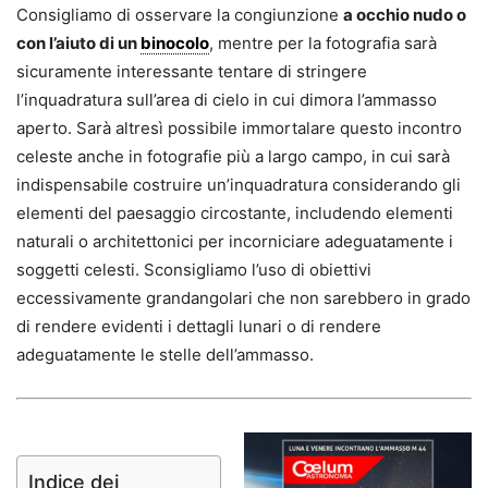
Consigliamo di osservare la congiunzione
a occhio nudo o
con l’aiuto di un
binocolo
, mentre per la fotografia sarà
sicuramente interessante tentare di stringere
l’inquadratura sull’area di cielo in cui dimora l’ammasso
aperto. Sarà altresì possibile immortalare questo incontro
celeste anche in fotografie più a largo campo, in cui sarà
indispensabile costruire un’inquadratura considerando gli
elementi del paesaggio circostante, includendo elementi
naturali o architettonici per incorniciare adeguatamente i
soggetti celesti. Sconsigliamo l’uso di obiettivi
eccessivamente grandangolari che non sarebbero in grado
di rendere evidenti i dettagli lunari o di rendere
adeguatamente le stelle dell’ammasso.
Indice dei