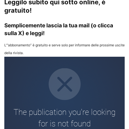
Leggilo subito qui sotto online, è
gratuito!
Semplicemente lascia la tua mail (o clicca
sulla X) e leggi!
L'”abbonamento” è gratuito e serve solo per informare delle prossime uscite
della rivista.