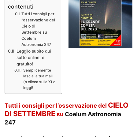
contenuti
Tutti i consigli per
l’osservazione del
Cielo di
Settembre su
Coelum
Astronomia 247
Leggilo subito qui
sotto online, è
gratuito!
Semplicemente
lascia la tua mail
(o clicca sulla X) e
leggi!
CIELO
Tutti i consigli per l’osservazione del
DI SETTEMBRE
su
Coelum Astronomia
247