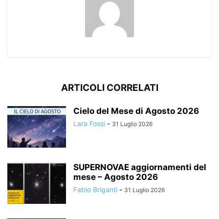
ARTICOLI CORRELATI
Cielo del Mese di Agosto 2026
Lara Fossi
-
31 Luglio 2026
SUPERNOVAE aggiornamenti del
mese – Agosto 2026
Fabio Briganti
-
31 Luglio 2026