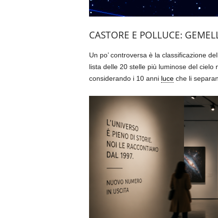
CASTORE E POLLUCE: GEMELL
Un po’ controversa è la classificazione del
lista delle 20 stelle più luminose del cielo
considerando i 10 anni
luce
che li separa