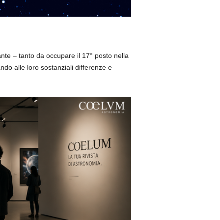
lante – tanto da occupare il 17° posto nella
ndo alle loro sostanziali differenze e