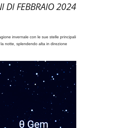
I DI FEBBRAIO 2024
gione invernale con le sue stelle principali
la notte, splendendo alta in direzione