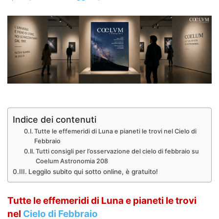
Indice dei contenuti
Tutte le effemeridi di Luna e pianeti le trovi nel Cielo di
Febbraio
Tutti consigli per l’osservazione del cielo di febbraio su
Coelum Astronomia 208
Leggilo subito qui sotto online, è gratuito!
Tutte le effemeridi di Luna e pianeti le trovi
nel
Cielo di Febbraio