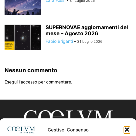
Lara Fossi
-
31 Luglio 2026
SUPERNOVAE aggiornamenti del
mese – Agosto 2026
Fabio Briganti
-
31 Luglio 2026
Nessun commento
Esegui l'accesso per commentare.
Gestisci Consenso