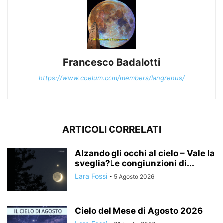
Francesco Badalotti
https://www.coelum.com/members/langrenus/
ARTICOLI CORRELATI
Alzando gli occhi al cielo – Vale la
sveglia?Le congiunzioni di...
Lara Fossi
-
5 Agosto 2026
Cielo del Mese di Agosto 2026