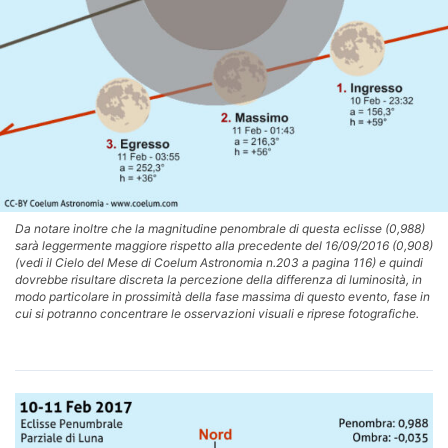
Da notare inoltre che la magnitudine penombrale di questa eclisse (0,988)
sarà leggermente maggiore rispetto alla precedente del 16/09/2016 (0,908)
(vedi il Cielo del Mese di Coelum Astronomia n.203 a pagina 116) e quindi
dovrebbe risultare discreta la percezione della differenza di luminosità, in
modo particolare in prossimità della fase massima di questo evento, fase in
cui si potranno concentrare le osservazioni visuali e riprese fotografiche.