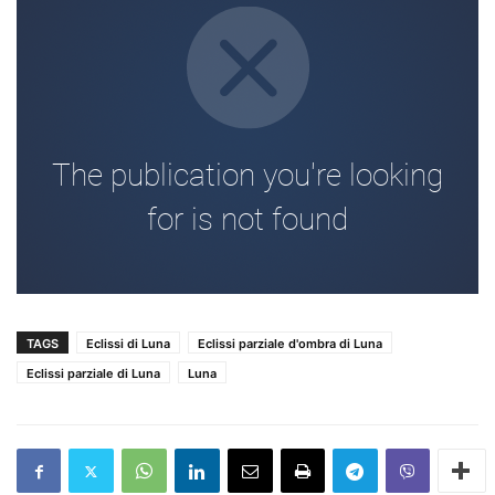
TAGS
Eclissi di Luna
Eclissi parziale d'ombra di Luna
Eclissi parziale di Luna
Luna