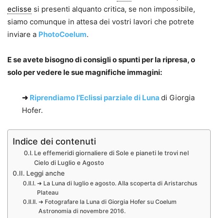
eclisse
si presenti alquanto critica, se non impossibile,
siamo comunque in attesa dei vostri lavori che potrete
inviare a
PhotoCoelum
.
E se avete bisogno di consigli o spunti per la ripresa, o
solo per vedere le sue magnifiche immagini:
➜
Riprendiamo l’Eclissi parziale di Luna
di Giorgia
Hofer.
Indice dei contenuti
Le effemeridi giornaliere di Sole e pianeti le trovi nel
Cielo di Luglio e Agosto
Leggi anche
➜ La Luna di luglio e agosto. Alla scoperta di Aristarchus
Plateau
➜ Fotografare la Luna di Giorgia Hofer su Coelum
Astronomia di novembre 2016.