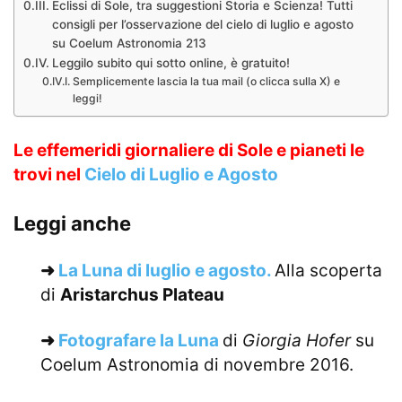
Eclissi di Sole, tra suggestioni Storia e Scienza! Tutti
consigli per l’osservazione del cielo di luglio e agosto
su Coelum Astronomia 213
Leggilo subito qui sotto online, è gratuito!
Semplicemente lascia la tua mail (o clicca sulla X) e
leggi!
Le effemeridi giornaliere di Sole e pianeti le
trovi nel
Cielo di Luglio e Agosto
Leggi anche
➜
La Luna di luglio e agosto.
Alla scoperta
di
Aristarchus Plateau
➜
Fotografare la Luna
di
Giorgia Hofer
su
Coelum Astronomia di novembre 2016.