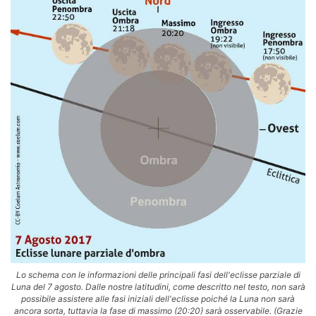
Lo schema con le informazioni delle principali fasi dell'eclisse parziale di
Luna del 7 agosto. Dalle nostre latitudini, come descritto nel testo, non sarà
possibile assistere alle fasi iniziali dell'eclisse poiché la Luna non sarà
ancora sorta, tuttavia la fase di massimo (20:20) sarà osservabile. (Grazie