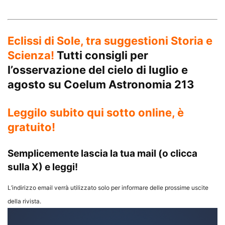
Eclissi di Sole, tra suggestioni Storia e
Scienza!
Tutti consigli per
l’osservazione del cielo di luglio e
agosto su
Coelum Astronomia 213
Leggilo subito qui sotto online, è
gratuito!
Semplicemente lascia la tua mail (o clicca
sulla X) e leggi!
L’indirizzo email verrà utilizzato solo per informare delle prossime uscite
della rivista.