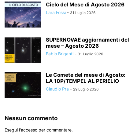
Cielo del Mese di Agosto 2026
Lara Fossi
-
31 Luglio 2026
SUPERNOVAE aggiornamenti del
mese – Agosto 2026
Fabio Briganti
-
31 Luglio 2026
Le Comete del mese di Agosto:
LA 10P/TEMPEL AL PERIELIO
Claudio Pra
-
29 Luglio 2026
Nessun commento
Esegui l'accesso per commentare.