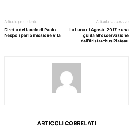
Articolo precedente
Articolo successivo
Diretta del lancio di Paolo
La Luna di Agosto 2017 e una
Nespoli per la missione Vita
guida all’osservazione
dell’Aristarchus Plateau
ARTICOLI CORRELATI