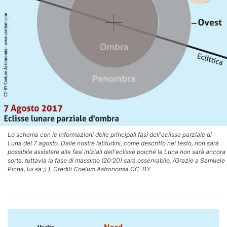
Lo schema con le informazioni delle principali fasi dell'eclisse parziale di
Luna del 7 agosto. Dalle nostre latitudini, come descritto nel testo, non sarà
possibile assistere alle fasi iniziali dell'eclisse poiché la Luna non sarà ancora
sorta, tuttavia la fase di massimo (20:20) sarà osservabile. (Grazie a Samuele
Pinna, lui sa ;) ). Crediti Coelum Astronomia CC-BY