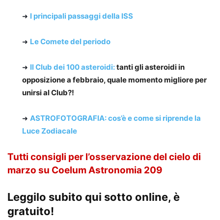
I principali passaggi della ISS
➜
Le Comete del periodo
➜
Il Club dei 100 asteroidi:
tanti gli asteroidi in
➜
opposizione a febbraio, quale momento migliore per
unirsi al Club?!
ASTROFOTOGRAFIA: cos’è e come si riprende la
➜
Luce Zodiacale
Tutti consigli per l’osservazione del cielo di
marzo su Coelum Astronomia 209
Leggilo subito qui sotto online, è
gratuito!