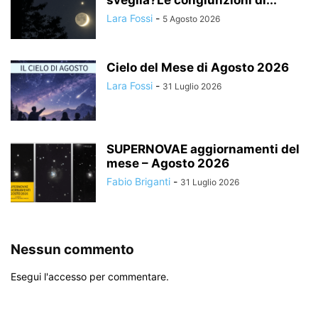
Lara Fossi
-
5 Agosto 2026
Cielo del Mese di Agosto 2026
Lara Fossi
-
31 Luglio 2026
SUPERNOVAE aggiornamenti del
mese – Agosto 2026
Fabio Briganti
-
31 Luglio 2026
Nessun commento
Esegui l'accesso per commentare.