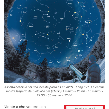
Aspetto del cielo per una località posta a Lat. 42°N - Long. 12°E La cartina
mostra l’aspetto del cielo alle ore (TMEC): 1 marzo > 23:00 - 15 marzo >
22:00 - 30 marzo > 22:00
Niente a che vedere con