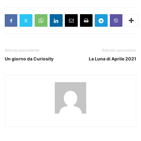
Articolo precedente
Articolo successivo
Un giorno da Curiosity
La Luna di Aprile 2021