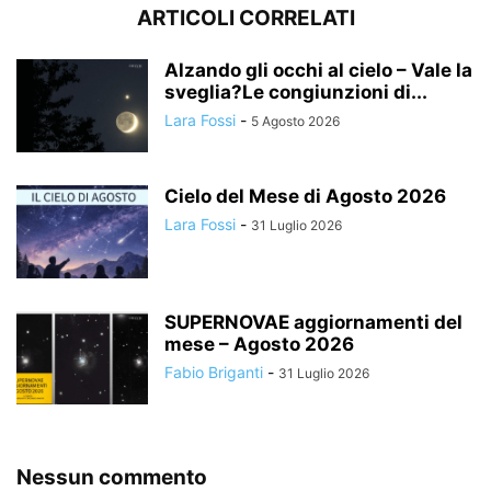
ARTICOLI CORRELATI
Alzando gli occhi al cielo – Vale la
sveglia?Le congiunzioni di...
Lara Fossi
-
5 Agosto 2026
Cielo del Mese di Agosto 2026
Lara Fossi
-
31 Luglio 2026
SUPERNOVAE aggiornamenti del
mese – Agosto 2026
Fabio Briganti
-
31 Luglio 2026
Nessun commento