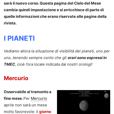
sarà il nuovo corso. Questa pagina del Cielo del Mese
cambia quindi impostazione e si arricchisce di parte di
quelle informazioni che erano riservate alle pagine della
rivista.
I PIANETI
Vediamo allora la situazione di visibilità dei pianeti, uno per
uno, tenendo sempre conto che gli
orari sono espressi in
TMEC
, cioè l’ora locale indicata dai nostri orologi!
Mercurio
Osservabile al tramonto a
fine mese.
Per
Mercurio
aprile non sarà un mese
molto favorevole: il
giorno