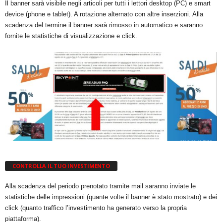
Il banner sarà visibile negli articoli per tutti i lettori desktop (PC) e smart
device (phone e tablet). A rotazione alternato con altre inserzioni. Alla
scadenza del termine il banner sarà rimosso in automatico e saranno
fornite le statistiche di visualizzazione e click.
CONTROLLA IL TUO INVESTIMENTO
Alla scadenza del periodo prenotato tramite mail saranno inviate le
statistiche delle impressioni (quante volte il banner è stato mostrato) e dei
click (quanto traffico l’investimento ha generato verso la propria
piattaforma).