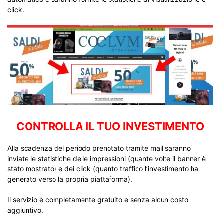
click.
CONTROLLA IL TUO INVESTIMENTO
Alla scadenza del periodo prenotato tramite mail saranno
inviate le statistiche delle impressioni (quante volte il banner è
stato mostrato) e dei click (quanto traffico l’investimento ha
generato verso la propria piattaforma).
Il servizio è completamente gratuito e senza alcun costo
aggiuntivo.