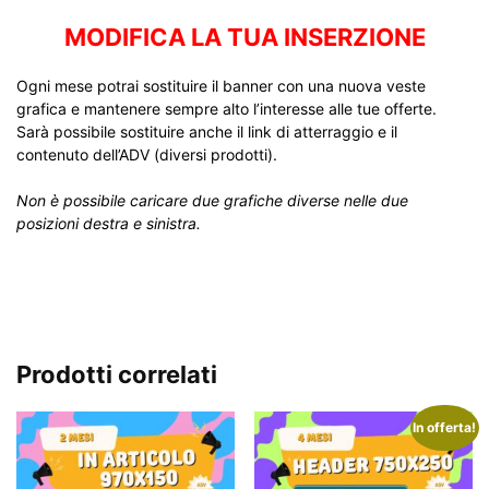
MODIFICA LA TUA INSERZIONE
Ogni mese potrai sostituire il banner con una nuova veste
grafica e mantenere sempre alto l’interesse alle tue offerte.
Sarà possibile sostituire anche il link di atterraggio e il
contenuto dell’ADV (diversi prodotti).
Non è possibile caricare due grafiche diverse nelle due
posizioni destra e sinistra.
Prodotti correlati
In offerta!