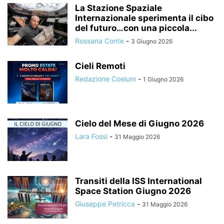
La Stazione Spaziale
Internazionale sperimenta il cibo
del futuro…con una piccola...
Rossana Conte
-
3 Giugno 2026
Cieli Remoti
Redazione Coelum
-
1 Giugno 2026
Cielo del Mese di Giugno 2026
Lara Fossi
-
31 Maggio 2026
Transiti della ISS International
Space Station Giugno 2026
Giuseppe Petricca
-
31 Maggio 2026