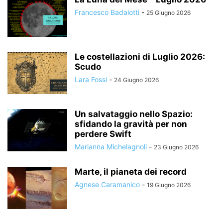
Francesco Badalotti
-
25 Giugno 2026
Le costellazioni di Luglio 2026:
Scudo
Lara Fossi
-
24 Giugno 2026
Un salvataggio nello Spazio:
sfidando la gravità per non
perdere Swift
Marianna Michelagnoli
-
23 Giugno 2026
Marte, il pianeta dei record
Agnese Caramanico
-
19 Giugno 2026