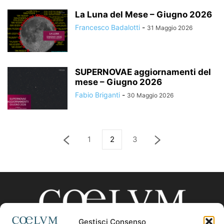
La Luna del Mese – Giugno 2026
Francesco Badalotti
-
31 Maggio 2026
SUPERNOVAE aggiornamenti del
mese – Giugno 2026
Fabio Briganti
-
30 Maggio 2026
1
2
3
Gestisci Consenso