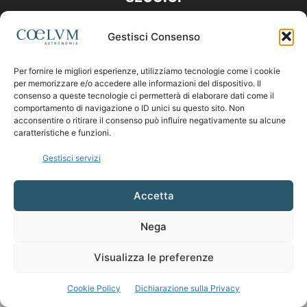
Gestisci Consenso
Per fornire le migliori esperienze, utilizziamo tecnologie come i cookie
per memorizzare e/o accedere alle informazioni del dispositivo. Il
consenso a queste tecnologie ci permetterà di elaborare dati come il
comportamento di navigazione o ID unici su questo sito. Non
acconsentire o ritirare il consenso può influire negativamente su alcune
caratteristiche e funzioni.
Gestisci servizi
Accetta
Nega
Visualizza le preferenze
Cookie Policy
Dichiarazione sulla Privacy