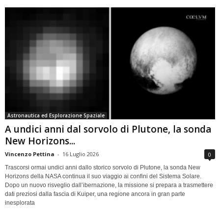
Astronautica ed Esplorazione Spaziale
A undici anni dal sorvolo di Plutone, la sonda
New Horizons...
Vincenzo Pettina
-
16 Luglio 2026
0
Trascorsi ormai undici anni dallo storico sorvolo di Plutone, la sonda New
Horizons della NASA continua il suo viaggio ai confini del Sistema Solare.
Dopo un nuovo risveglio dall’ibernazione, la missione si prepara a trasmettere
dati preziosi dalla fascia di Kuiper, una regione ancora in gran parte
inesplorata