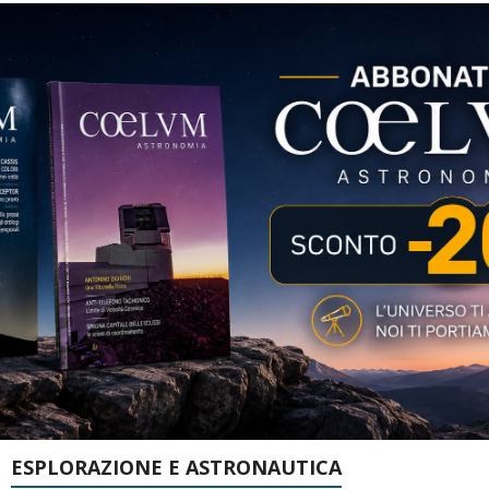
ESPLORAZIONE E ASTRONAUTICA