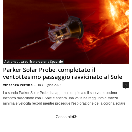
Astronautica ed Esplorazione Spaziale
Parker Solar Probe: completato il
ventottesimo passaggio ravvicinato al Sole
Vincenzo Pettina
-
18 Giugno 2026
0
La sonda Parker Solar Probe ha appena completato il suo ventottesimo
incontro ravvicinato con il Sole e ancora una volta ha raggiunto distanza
minima e velocità record mentre prosegue l'esplorazione della corona solare
Carica altri