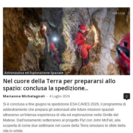
Astronautica ed Esplorazione Spaziale
Nel cuore della Terra per prepararsi allo
spazio: conclusa la spedizione...
Marianna Michelagnoli
-
4 Luglio 2026
0
Si è conclusa a fine giugno la spedizione ESA CAVES 2026, il programma di
addestramento che prepara gli astronauti alle future missioni spaziali
attraverso un'intensa esperienza di vita ed esplorazione nelle Grotte del
Matese. Dall'isolamento sotterraneo al progetto Fly! con John McFall, alla
scoperta di come due settimane nel cuore della Terra simulano le sfide della
vita in orbita