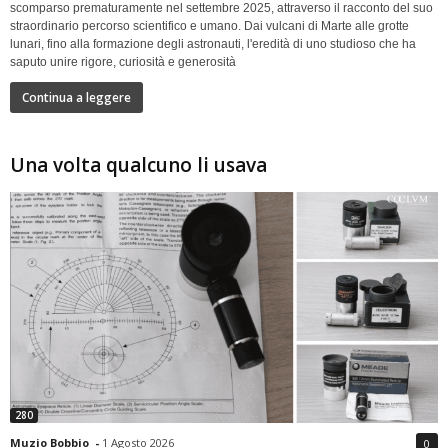
scomparso prematuramente nel settembre 2025, attraverso il racconto del suo
straordinario percorso scientifico e umano. Dai vulcani di Marte alle grotte
lunari, fino alla formazione degli astronauti, l'eredità di uno studioso che ha
saputo unire rigore, curiosità e generosità
Continua a leggere
Una volta qualcuno li usava
280
Muzio Bobbio
-
1 Agosto 2026
0