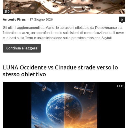
280
Antonio Piras
-
17 Giugno 2026
0
Gli ultimi aggiornamenti da Marte: le abrasioni effettuate da Perseverance tra
febbraio e marzo, un approfondimento sui sistemi di comunicazione tra il rover
e le basi sulla Terra e un'anticipazione sulla prossima missione Skyfall
Continua a leggere
LUNA Occidente vs Cinadue strade verso lo
stesso obiettivo