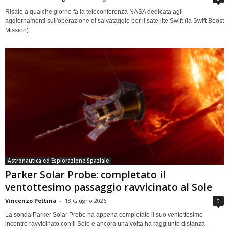
Risale a qualche giorno fa la teleconferenza NASA dedicata agli
aggiornamenti sull'operazione di salvataggio per il satellite Swift (la Swift Boost
Mission)
Astronautica ed Esplorazione Spaziale
Parker Solar Probe: completato il
ventottesimo passaggio ravvicinato al Sole
Vincenzo Pettina
-
18 Giugno 2026
0
La sonda Parker Solar Probe ha appena completato il suo ventottesimo
incontro ravvicinato con il Sole e ancora una volta ha raggiunto distanza