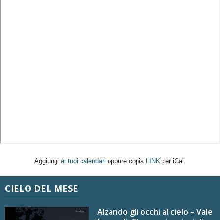
Aggiungi
ai tuoi calendari
oppure copia
LINK
per iCal
CIELO DEL MESE
Alzando gli occhi al cielo – Vale