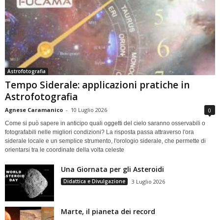
Astrofotografia
Tempo Siderale: applicazioni pratiche in
Astrofotografia
Agnese Caramanico
-
10 Luglio 2026
0
Come si può sapere in anticipo quali oggetti del cielo saranno osservabili o
fotografabili nelle migliori condizioni? La risposta passa attraverso l'ora
siderale locale e un semplice strumento, l'orologio siderale, che permette di
orientarsi tra le coordinate della volta celeste
Una Giornata per gli Asteroidi
Didattica e Divulgazione
3 Luglio 2026
Marte, il pianeta dei record