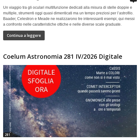
Un viaggio tra gli oculari multifunzione dedicati alla misura di stelle doppie e
multiple, strumenti oggi quasi dimenticati ma un tempo preziosi per l’astrofilo.
Baader, Celestron e Meade ne realizzarono tre interessanti esempi, qui messi
a confronto nelle caratteristiche ottiche e nelle diverse scale graduate.
Continua a leggere
Coelum Astronomia 281 IV/2026 Digitale
281