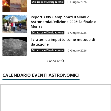
Didattica e Divulgazione
19 Giugno 2026
Report XXIV Campionati Italiani di
AstronomiaL'edizione 2026: la finale di
Monza...
Didattica e Divulgazione
16 Giugno 2026
I crateri da impatto come metodo di
datazione
Didattica e Divulgazione
12 Giugno 2026
Carica altri
CALENDARIO EVENTI ASTRONOMICI