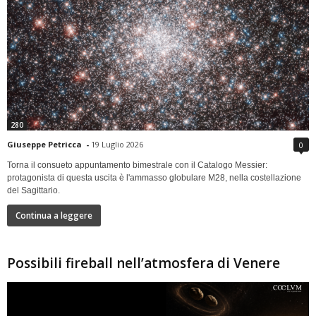
280
Giuseppe Petricca
-
19 Luglio 2026
0
Torna il consueto appuntamento bimestrale con il Catalogo Messier:
protagonista di questa uscita è l'ammasso globulare M28, nella costellazione
del Sagittario.
Continua a leggere
Possibili fireball nell’atmosfera di Venere