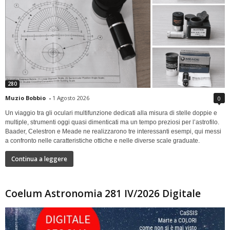
280
Muzio Bobbio
-
1 Agosto 2026
0
Un viaggio tra gli oculari multifunzione dedicati alla misura di stelle doppie e
multiple, strumenti oggi quasi dimenticati ma un tempo preziosi per l’astrofilo.
Baader, Celestron e Meade ne realizzarono tre interessanti esempi, qui messi
a confronto nelle caratteristiche ottiche e nelle diverse scale graduate.
Continua a leggere
Coelum Astronomia 281 IV/2026 Digitale