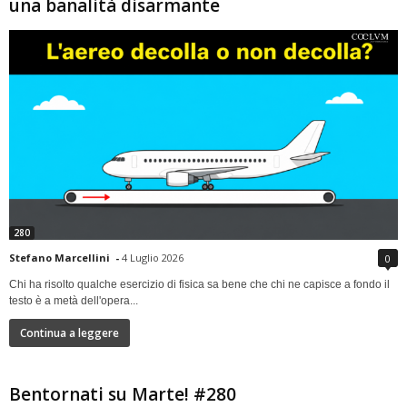
una banalità disarmante
280
Stefano Marcellini
-
4 Luglio 2026
0
Chi ha risolto qualche esercizio di fisica sa bene che chi ne capisce a fondo il
testo è a metà dell'opera...
Continua a leggere
Bentornati su Marte! #280