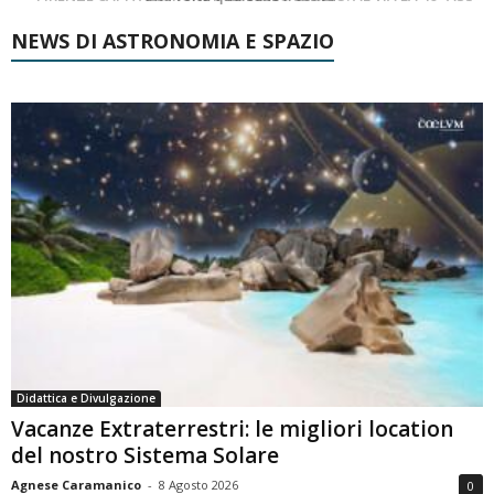
NEWS DI ASTRONOMIA E SPAZIO
Didattica e Divulgazione
Vacanze Extraterrestri: le migliori location
del nostro Sistema Solare
Agnese Caramanico
-
8 Agosto 2026
0