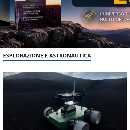
ESPLORAZIONE E ASTRONAUTICA