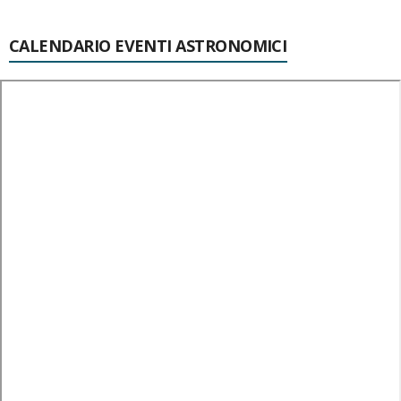
CALENDARIO EVENTI ASTRONOMICI