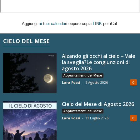
Aggiungi
ai tuoi calendari
oppure copia
LINK
per iCal
CIELO DEL MESE
Alzando gli occhi al cielo – Vale
la sveglia?Le congiunzioni di
agosto 2026
Appuntamenti del Mese
Lara Fossi
-
5 Agosto 2026
0
Cielo del Mese di Agosto 2026
Appuntamenti del Mese
Lara Fossi
-
31 Luglio 2026
0