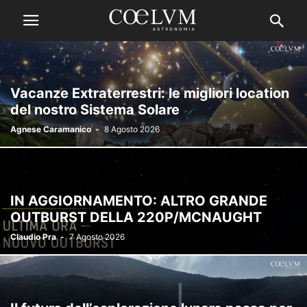
Vacanze Extraterrestri: le migliori location
del nostro Sistema Solare
Agnese Caramanico
-
8 Agosto 2026
IN AGGIORNAMENTO: ALTRO GRANDE
OUTBURST DELLA 220P/MCNAUGHT
Claudio Pra
-
7 Agosto 2026