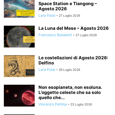
Space Station e Tiangong –
Agosto 2026
Lara Fossi
-
27 Luglio 2026
La Luna del Mese – Agosto 2026
Francesco Badalotti
-
27 Luglio 2026
Le costellazioni di Agosto 2026:
Delfino
Lara Fossi
-
26 Luglio 2026
Non esopianeta, non esoluna.
L’oggetto celeste che sa solo
quello che...
Vincenzo Pettina
-
23 Luglio 2026