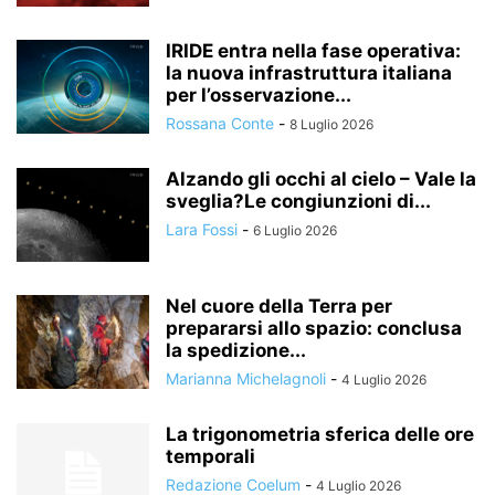
IRIDE entra nella fase operativa:
la nuova infrastruttura italiana
per l’osservazione...
Rossana Conte
-
8 Luglio 2026
Alzando gli occhi al cielo – Vale la
sveglia?Le congiunzioni di...
Lara Fossi
-
6 Luglio 2026
Nel cuore della Terra per
prepararsi allo spazio: conclusa
la spedizione...
Marianna Michelagnoli
-
4 Luglio 2026
La trigonometria sferica delle ore
temporali
Redazione Coelum
-
4 Luglio 2026