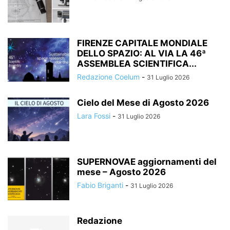
FIRENZE CAPITALE MONDIALE
DELLO SPAZIO: AL VIA LA 46ª
ASSEMBLEA SCIENTIFICA...
Redazione Coelum
-
31 Luglio 2026
Cielo del Mese di Agosto 2026
Lara Fossi
-
31 Luglio 2026
SUPERNOVAE aggiornamenti del
mese – Agosto 2026
Fabio Briganti
-
31 Luglio 2026
Redazione