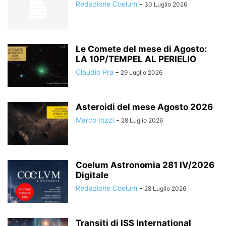
Redazione Coelum
-
30 Luglio 2026
Le Comete del mese di Agosto:
LA 10P/TEMPEL AL PERIELIO
Claudio Pra
-
29 Luglio 2026
Asteroidi del mese Agosto 2026
Marco Iozzi
-
28 Luglio 2026
Coelum Astronomia 281 IV/2026
Digitale
Redazione Coelum
-
28 Luglio 2026
Transiti di ISS International