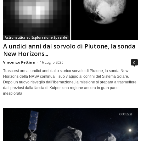
Astronautica ed Esplorazione Spaziale
A undici anni dal sorvolo di Plutone, la sonda
New Horizons...
Vincenzo Pettina
-
16 Luglio 2026
0
Trascorsi ormai undici anni dallo storico sorvolo di Plutone, la sonda New
Horizons della NASA continua il suo viaggio ai confini del Sistema Solare.
Dopo un nuovo risveglio dall’ibernazione, la missione si prepara a trasmettere
dati preziosi dalla fascia di Kuiper, una regione ancora in gran parte
inesplorata