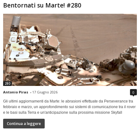
Bentornati su Marte! #280
280
Antonio Piras
-
17 Giugno 2026
0
Gli ultimi aggiornamenti da Marte: le abrasioni effettuate da Perseverance tra
febbraio e marzo, un approfondimento sui sistemi di comunicazione tra il rover
e le basi sulla Terra e un'anticipazione sulla prossima missione Skyfall
Continua a leggere