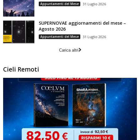
Appuntamenti del Mese
31 Luglio 2026
SUPERNOVAE aggiornamenti del mese –
Agosto 2026
Appuntamenti del Mese
31 Luglio 2026
Carica altri
Cieli Remoti