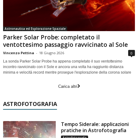
Astronautica ed Esplorazione Spaziale
Parker Solar Probe: completato il
ventottesimo passaggio ravvicinato al Sole
Vincenzo Pettina
-
18 Giugno 2026
0
La sonda Parker Solar Probe ha appena completato il suo ventottesimo
incontro ravvicinato con il Sole e ancora una volta ha raggiunto distanza
minima e velocità record mentre prosegue l'esplorazione della corona solare
Carica altri
ASTROFOTOGRAFIA
Tempo Siderale: applicazioni
pratiche in Astrofotografia
Astrofotografia