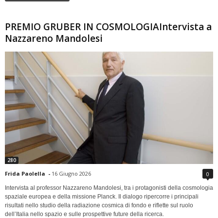
PREMIO GRUBER IN COSMOLOGIAIntervista a
Nazzareno Mandolesi
280
Frida Paolella
-
16 Giugno 2026
0
Intervista al professor Nazzareno Mandolesi, tra i protagonisti della cosmologia
spaziale europea e della missione Planck. Il dialogo ripercorre i principali
risultati nello studio della radiazione cosmica di fondo e riflette sul ruolo
dell’Italia nello spazio e sulle prospettive future della ricerca.