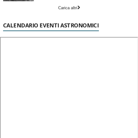
Carica altri
CALENDARIO EVENTI ASTRONOMICI