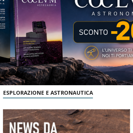
ESPLORAZIONE E ASTRONAUTICA