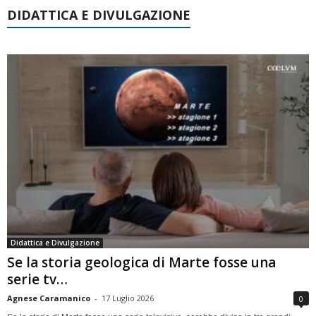
DIDATTICA E DIVULGAZIONE
Didattica e Divulgazione
Se la storia geologica di Marte fosse una
serie tv…
Agnese Caramanico
-
17 Luglio 2026
0