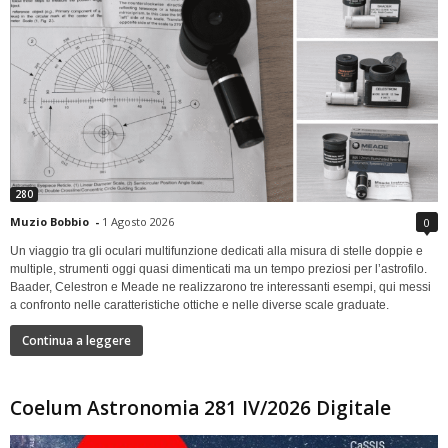
280
Muzio Bobbio
-
1 Agosto 2026
0
Un viaggio tra gli oculari multifunzione dedicati alla misura di stelle doppie e
multiple, strumenti oggi quasi dimenticati ma un tempo preziosi per l’astrofilo.
Baader, Celestron e Meade ne realizzarono tre interessanti esempi, qui messi
a confronto nelle caratteristiche ottiche e nelle diverse scale graduate.
Continua a leggere
Coelum Astronomia 281 IV/2026 Digitale