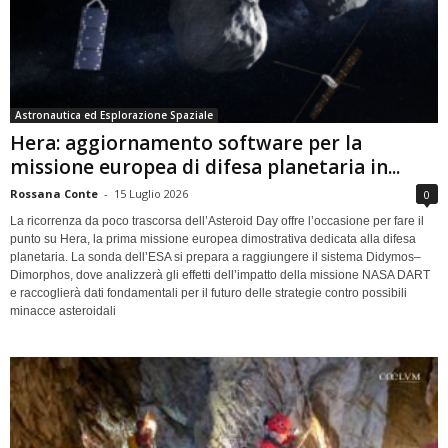
Astronautica ed Esplorazione Spaziale
Hera: aggiornamento software per la
missione europea di difesa planetaria in...
Rossana Conte
-
15 Luglio 2026
0
La ricorrenza da poco trascorsa dell’Asteroid Day offre l’occasione per fare il
punto su Hera, la prima missione europea dimostrativa dedicata alla difesa
planetaria. La sonda dell’ESA si prepara a raggiungere il sistema Didymos–
Dimorphos, dove analizzerà gli effetti dell’impatto della missione NASA DART
e raccoglierà dati fondamentali per il futuro delle strategie contro possibili
minacce asteroidali