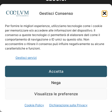
Gestisci Consenso
Per fornire le migliori esperienze, utilizziamo tecnologie come i cookie
per memorizzare e/o accedere alle informazioni del dispositivo. Il
consenso a queste tecnologie ci permetterà di elaborare dati come il
comportamento di navigazione o ID unici su questo sito. Non
acconsentire o ritirare il consenso può influire negativamente su alcune
caratteristiche e funzioni.
Gestisci servizi
Accetta
Nega
Visualizza le preferenze
Cookie Policy
Dichiarazione sulla Privacy