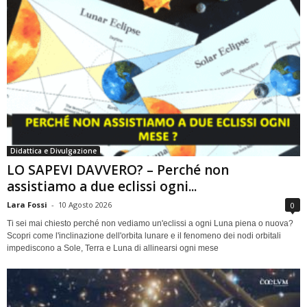
Didattica e Divulgazione
LO SAPEVI DAVVERO? – Perché non
assistiamo a due eclissi ogni...
Lara Fossi
-
10 Agosto 2026
0
Ti sei mai chiesto perché non vediamo un'eclissi a ogni Luna piena o nuova?
Scopri come l'inclinazione dell'orbita lunare e il fenomeno dei nodi orbitali
impediscono a Sole, Terra e Luna di allinearsi ogni mese