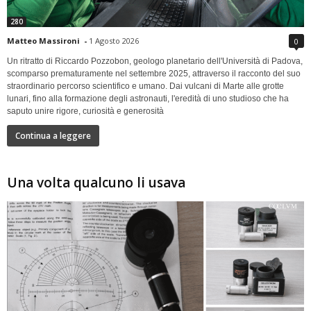
280
Matteo Massironi
-
1 Agosto 2026
0
Un ritratto di Riccardo Pozzobon, geologo planetario dell'Università di Padova,
scomparso prematuramente nel settembre 2025, attraverso il racconto del suo
straordinario percorso scientifico e umano. Dai vulcani di Marte alle grotte
lunari, fino alla formazione degli astronauti, l'eredità di uno studioso che ha
saputo unire rigore, curiosità e generosità
Continua a leggere
Una volta qualcuno li usava