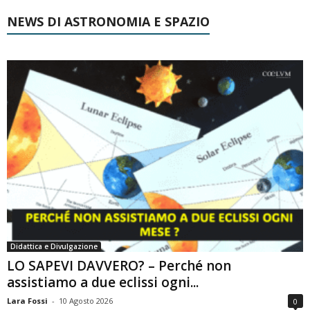
NEWS DI ASTRONOMIA E SPAZIO
Didattica e Divulgazione
LO SAPEVI DAVVERO? – Perché non
assistiamo a due eclissi ogni...
Lara Fossi
-
10 Agosto 2026
0