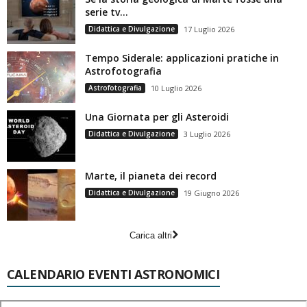
serie tv…
Didattica e Divulgazione
17 Luglio 2026
Tempo Siderale: applicazioni pratiche in
Astrofotografia
Astrofotografia
10 Luglio 2026
Una Giornata per gli Asteroidi
Didattica e Divulgazione
3 Luglio 2026
Marte, il pianeta dei record
Didattica e Divulgazione
19 Giugno 2026
Carica altri
CALENDARIO EVENTI ASTRONOMICI