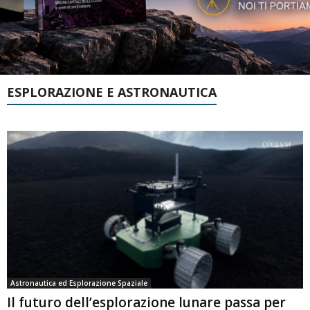
ESPLORAZIONE E ASTRONAUTICA
Astronautica ed Esplorazione Spaziale
Il futuro dell’esplorazione lunare passa per