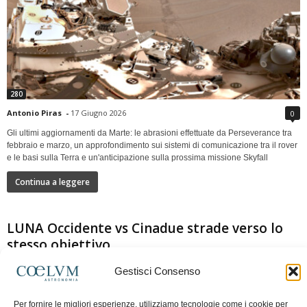
280
Antonio Piras
-
17 Giugno 2026
0
Gli ultimi aggiornamenti da Marte: le abrasioni effettuate da Perseverance tra
febbraio e marzo, un approfondimento sui sistemi di comunicazione tra il rover
e le basi sulla Terra e un'anticipazione sulla prossima missione Skyfall
Continua a leggere
LUNA Occidente vs Cinadue strade verso lo
stesso obiettivo
Gestisci Consenso
Per fornire le migliori esperienze, utilizziamo tecnologie come i cookie per