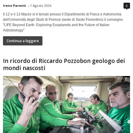
Irene Parenti
-
1 Agosto 2026
0
Il 12 e il 13 Marzo si è tenuto presso il Dipartimento di Fisica e Astronomia
dell'Università degli Studi di Firenze (sede di Sesto Fiorentino) il convegno
"LIFE Beyond Earth. Exploring Exoplanets and the Future of Italian
Astrobiology"
Continua a leggere
In ricordo di Riccardo Pozzobon geologo dei
mondi nascosti