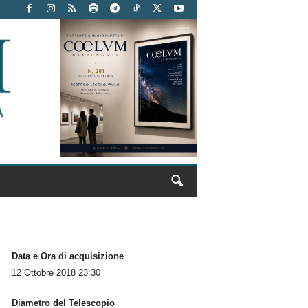
Data e Ora di acquisizione
12 Ottobre 2018 23:30
Diametro del Telescopio