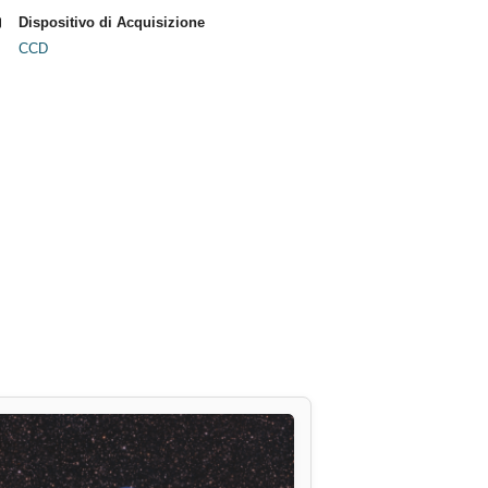
Dispositivo di Acquisizione
CCD