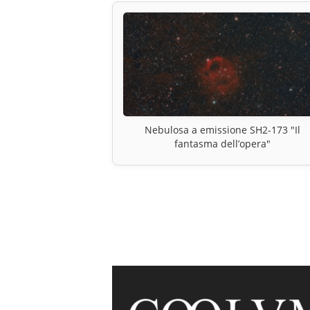
Nebulosa a emissione SH2-173 "Il
fantasma dell’opera"