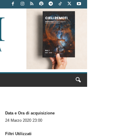
Data e Ora di acquisizione
24 Marzo 2020 23:00
Filtri Utilizzati