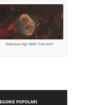
Nebulosa Ngc 6888 "Crescent"
EGORIE POPOLARI