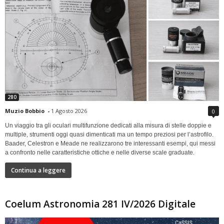
280
Muzio Bobbio
-
1 Agosto 2026
0
Un viaggio tra gli oculari multifunzione dedicati alla misura di stelle doppie e
multiple, strumenti oggi quasi dimenticati ma un tempo preziosi per l’astrofilo.
Baader, Celestron e Meade ne realizzarono tre interessanti esempi, qui messi
a confronto nelle caratteristiche ottiche e nelle diverse scale graduate.
Continua a leggere
Coelum Astronomia 281 IV/2026 Digitale