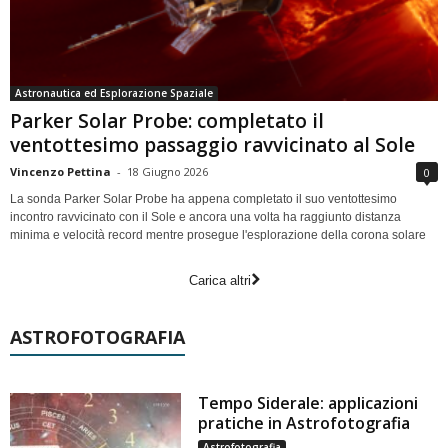
Astronautica ed Esplorazione Spaziale
Parker Solar Probe: completato il
ventottesimo passaggio ravvicinato al Sole
Vincenzo Pettina
-
18 Giugno 2026
0
La sonda Parker Solar Probe ha appena completato il suo ventottesimo
incontro ravvicinato con il Sole e ancora una volta ha raggiunto distanza
minima e velocità record mentre prosegue l'esplorazione della corona solare
Carica altri
ASTROFOTOGRAFIA
Tempo Siderale: applicazioni
pratiche in Astrofotografia
Astrofotografia