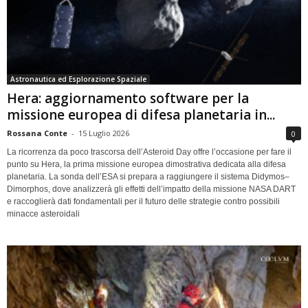
Astronautica ed Esplorazione Spaziale
Hera: aggiornamento software per la
missione europea di difesa planetaria in...
Rossana Conte
-
15 Luglio 2026
0
La ricorrenza da poco trascorsa dell’Asteroid Day offre l’occasione per fare il
punto su Hera, la prima missione europea dimostrativa dedicata alla difesa
planetaria. La sonda dell’ESA si prepara a raggiungere il sistema Didymos–
Dimorphos, dove analizzerà gli effetti dell’impatto della missione NASA DART
e raccoglierà dati fondamentali per il futuro delle strategie contro possibili
minacce asteroidali