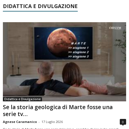
DIDATTICA E DIVULGAZIONE
Didattica e Divulgazione
Se la storia geologica di Marte fosse una
serie tv…
Agnese Caramanico
-
17 Luglio 2026
0