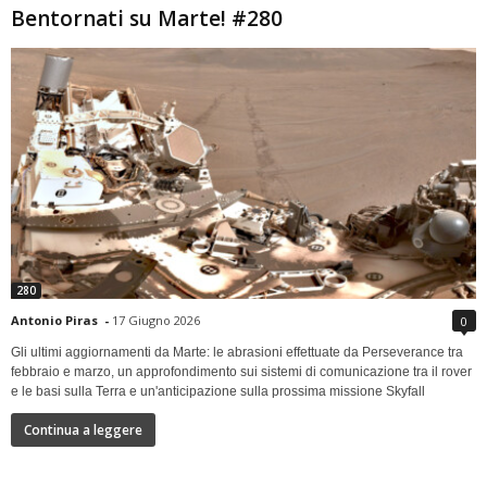
Bentornati su Marte! #280
280
Antonio Piras
-
17 Giugno 2026
0
Gli ultimi aggiornamenti da Marte: le abrasioni effettuate da Perseverance tra
febbraio e marzo, un approfondimento sui sistemi di comunicazione tra il rover
e le basi sulla Terra e un'anticipazione sulla prossima missione Skyfall
Continua a leggere