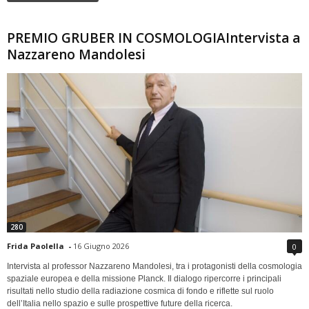
PREMIO GRUBER IN COSMOLOGIAIntervista a
Nazzareno Mandolesi
280
Frida Paolella
-
16 Giugno 2026
0
Intervista al professor Nazzareno Mandolesi, tra i protagonisti della cosmologia
spaziale europea e della missione Planck. Il dialogo ripercorre i principali
risultati nello studio della radiazione cosmica di fondo e riflette sul ruolo
dell’Italia nello spazio e sulle prospettive future della ricerca.