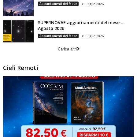
Appuntamenti del Mese
31 Luglio 2026
SUPERNOVAE aggiornamenti del mese –
Agosto 2026
Appuntamenti del Mese
31 Luglio 2026
Carica altri
Cieli Remoti