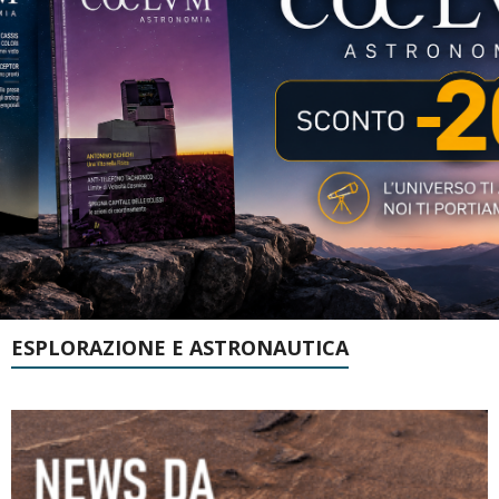
ESPLORAZIONE E ASTRONAUTICA