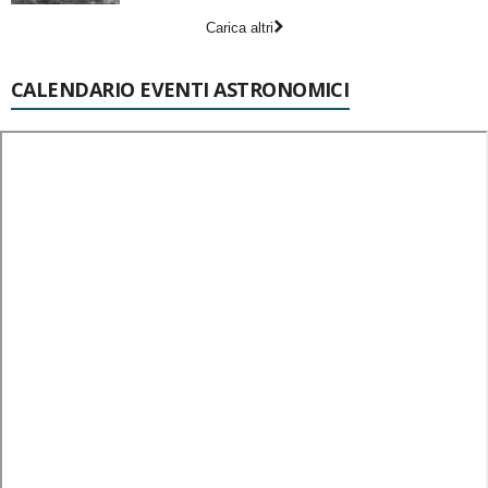
Carica altri
CALENDARIO EVENTI ASTRONOMICI