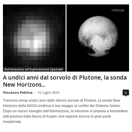
Astronautica ed Esplorazione Spaziale
A undici anni dal sorvolo di Plutone, la sonda
New Horizons...
Vincenzo Pettina
-
16 Luglio 2026
0
Trascorsi ormai undici anni dallo storico sorvolo di Plutone, la sonda New
Horizons della NASA continua il suo viaggio ai confini del Sistema Solare.
Dopo un nuovo risveglio dall’ibernazione, la missione si prepara a trasmettere
dati preziosi dalla fascia di Kuiper, una regione ancora in gran parte
inesplorata