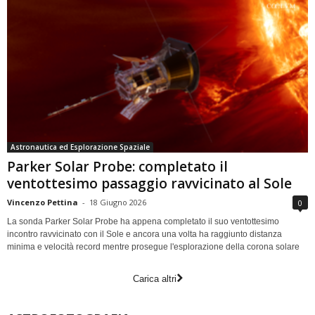
Astronautica ed Esplorazione Spaziale
Parker Solar Probe: completato il
ventottesimo passaggio ravvicinato al Sole
Vincenzo Pettina
-
18 Giugno 2026
0
La sonda Parker Solar Probe ha appena completato il suo ventottesimo
incontro ravvicinato con il Sole e ancora una volta ha raggiunto distanza
minima e velocità record mentre prosegue l'esplorazione della corona solare
Carica altri