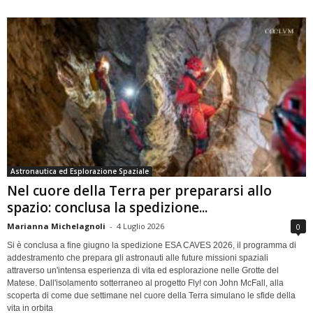
Astronautica ed Esplorazione Spaziale
Nel cuore della Terra per prepararsi allo
spazio: conclusa la spedizione...
Marianna Michelagnoli
-
4 Luglio 2026
0
Si è conclusa a fine giugno la spedizione ESA CAVES 2026, il programma di
addestramento che prepara gli astronauti alle future missioni spaziali
attraverso un'intensa esperienza di vita ed esplorazione nelle Grotte del
Matese. Dall'isolamento sotterraneo al progetto Fly! con John McFall, alla
scoperta di come due settimane nel cuore della Terra simulano le sfide della
vita in orbita