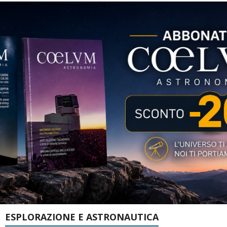
ESPLORAZIONE E ASTRONAUTICA