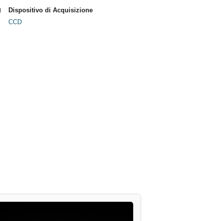
Dispositivo di Acquisizione
CCD