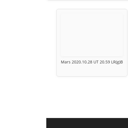
Mars 2020.10.28 UT 20.59 LR(g)B