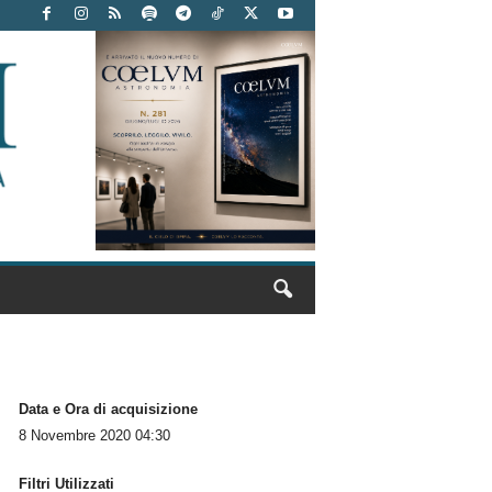
Data e Ora di acquisizione
8 Novembre 2020 04:30
Filtri Utilizzati