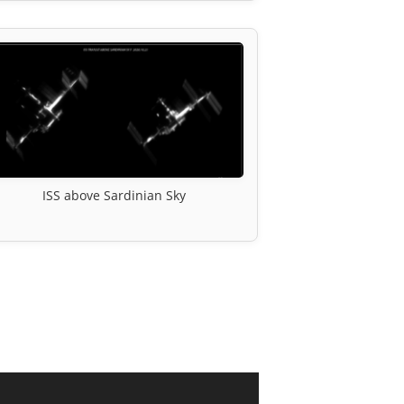
ISS above Sardinian Sky