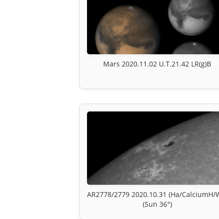
Mars 2020.11.02 U.T.21.42 LR(g)B
AR2778/2779 2020.10.31 (Ha/CalciumH/
(Sun 36°)