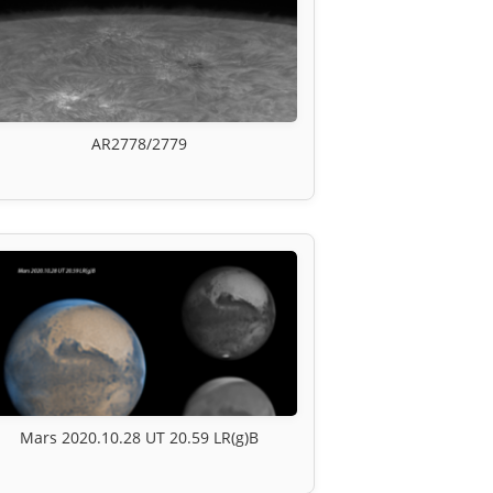
AR2778/2779
Mars 2020.10.28 UT 20.59 LR(g)B