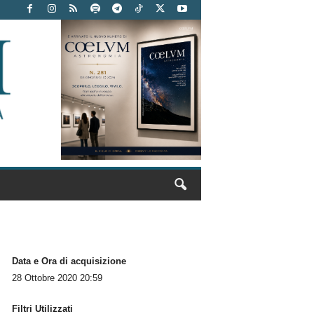
Data e Ora di acquisizione
28 Ottobre 2020 20:59
Filtri Utilizzati