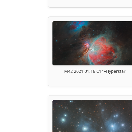
M42 2021.01.16 C14+Hyperstar