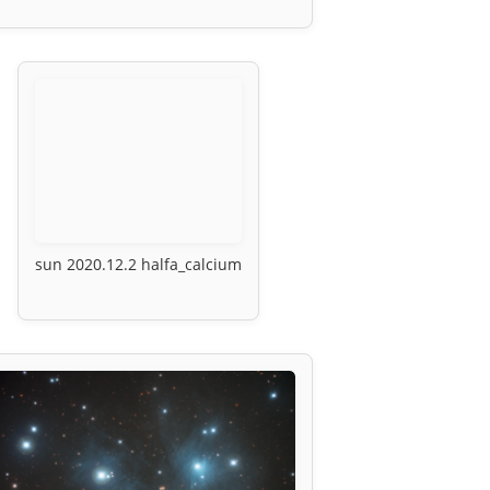
sun 2020.12.2 halfa_calcium