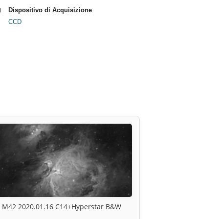
Dispositivo di Acquisizione
CCD
M42 2020.01.16 C14+Hyperstar B&W