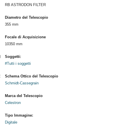
RB ASTRODON FILTER
Diametro del Telescopio
355 mm
Focale di Acquisizione
10350 mm
Soggetti:
#Tutti i soggetti
Schema Ottico del Telescopio
Schmidt-Cassegrain
Marca del Telescopio
Celestron
Tipo Immagine:
Digitale