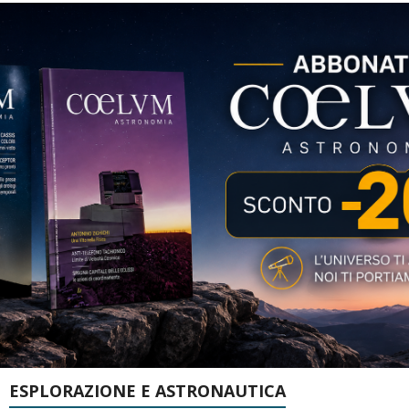
ESPLORAZIONE E ASTRONAUTICA