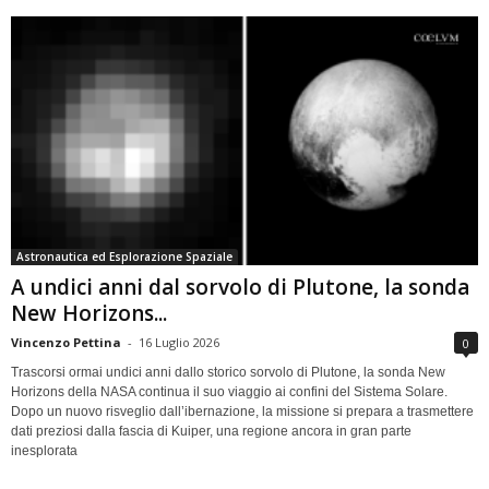
Astronautica ed Esplorazione Spaziale
A undici anni dal sorvolo di Plutone, la sonda
New Horizons...
Vincenzo Pettina
-
16 Luglio 2026
0
Trascorsi ormai undici anni dallo storico sorvolo di Plutone, la sonda New
Horizons della NASA continua il suo viaggio ai confini del Sistema Solare.
Dopo un nuovo risveglio dall’ibernazione, la missione si prepara a trasmettere
dati preziosi dalla fascia di Kuiper, una regione ancora in gran parte
inesplorata