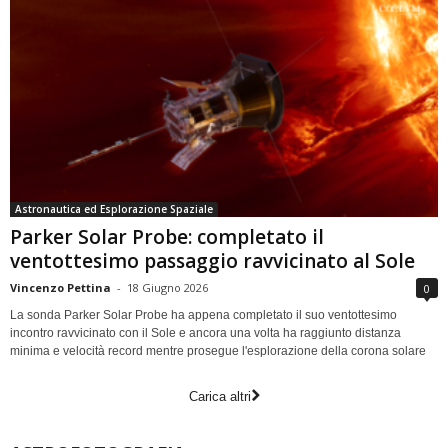
Astronautica ed Esplorazione Spaziale
Parker Solar Probe: completato il
ventottesimo passaggio ravvicinato al Sole
Vincenzo Pettina
-
18 Giugno 2026
0
La sonda Parker Solar Probe ha appena completato il suo ventottesimo
incontro ravvicinato con il Sole e ancora una volta ha raggiunto distanza
minima e velocità record mentre prosegue l'esplorazione della corona solare
Carica altri