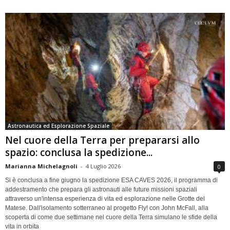
Astronautica ed Esplorazione Spaziale
Nel cuore della Terra per prepararsi allo
spazio: conclusa la spedizione...
Marianna Michelagnoli
-
4 Luglio 2026
0
Si è conclusa a fine giugno la spedizione ESA CAVES 2026, il programma di
addestramento che prepara gli astronauti alle future missioni spaziali
attraverso un'intensa esperienza di vita ed esplorazione nelle Grotte del
Matese. Dall'isolamento sotterraneo al progetto Fly! con John McFall, alla
scoperta di come due settimane nel cuore della Terra simulano le sfide della
vita in orbita