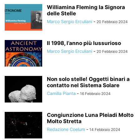
Williamina Fleming la Signora
delle Stelle
Marco Sergio Erculiani
-
20 Febbraio 2024
Il 1998, l’anno più lussurioso
Marco Sergio Erculiani
-
20 Febbraio 2024
Non solo stelle! Oggetti binari a
contatto nel Sistema Solare
Camilla Pianta
-
16 Febbraio 2024
Congiunzione Luna Pleiadi Molto
Molto Stretta
Redazione Coelum
-
14 Febbraio 2024