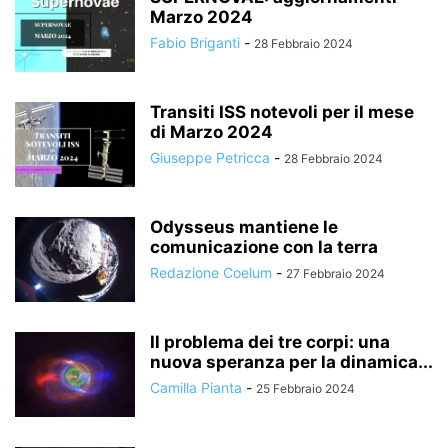
Marzo 2024
Fabio Briganti
-
28 Febbraio 2024
Transiti ISS notevoli per il mese
di Marzo 2024
Giuseppe Petricca
-
28 Febbraio 2024
Odysseus mantiene le
comunicazione con la terra
Redazione Coelum
-
27 Febbraio 2024
Il problema dei tre corpi: una
nuova speranza per la dinamica...
Camilla Pianta
-
25 Febbraio 2024