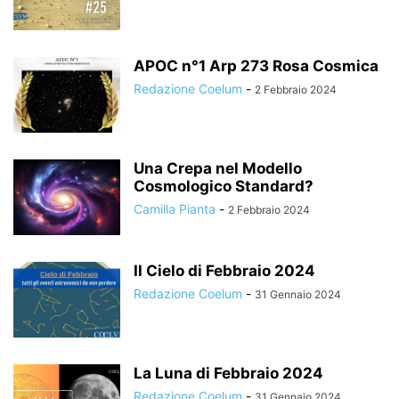
APOC n°1 Arp 273 Rosa Cosmica
Redazione Coelum
-
2 Febbraio 2024
Una Crepa nel Modello
Cosmologico Standard?
Camilla Pianta
-
2 Febbraio 2024
Il Cielo di Febbraio 2024
Redazione Coelum
-
31 Gennaio 2024
La Luna di Febbraio 2024
Redazione Coelum
-
31 Gennaio 2024