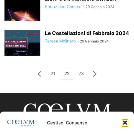
Redazione Coelum
-
29 Gennaio 2024
Le Costellazioni di Febbraio 2024
Teresa Molinaro
-
29 Gennaio 2024
21
22
23
Gestisci Consenso