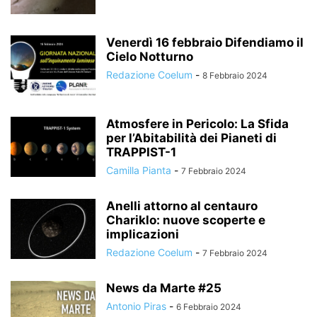
Venerdì 16 febbraio Difendiamo il
Cielo Notturno
Redazione Coelum
-
8 Febbraio 2024
Atmosfere in Pericolo: La Sfida
per l’Abitabilità dei Pianeti di
TRAPPIST-1
Camilla Pianta
-
7 Febbraio 2024
Anelli attorno al centauro
Chariklo: nuove scoperte e
implicazioni
Redazione Coelum
-
7 Febbraio 2024
News da Marte #25
Antonio Piras
-
6 Febbraio 2024