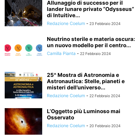
Allunaggio di successo per il
lander lunare privato “Odysseus”
di Intuitive...
Redazione Coelum
-
23 Febbraio 2024
Neutrino sterile e materia oscura:
un nuovo modello per il centro...
Camilla Pianta
-
22 Febbraio 2024
25^ Mostra di Astronomia e
Astronautica: Stelle, pianeti e
misteri dell’universo...
Redazione Coelum
-
22 Febbraio 2024
L’Oggetto più Luminoso mai
Osservato
Redazione Coelum
-
20 Febbraio 2024