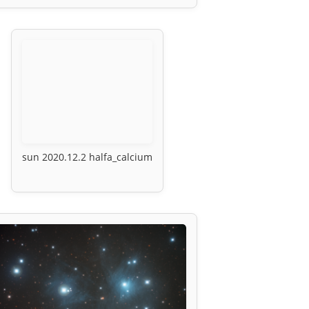
sun 2020.12.2 halfa_calcium