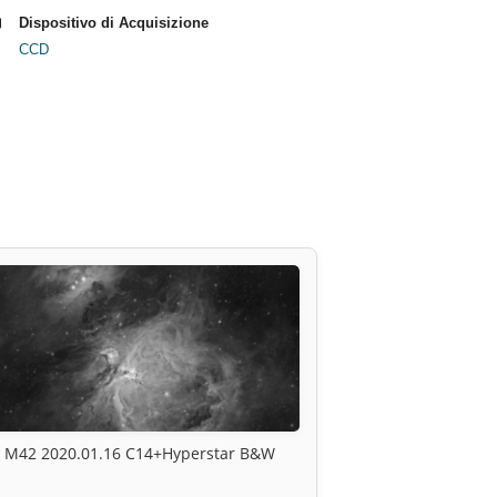
Dispositivo di Acquisizione
CCD
M42 2020.01.16 C14+Hyperstar B&W