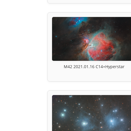
M42 2021.01.16 C14+Hyperstar