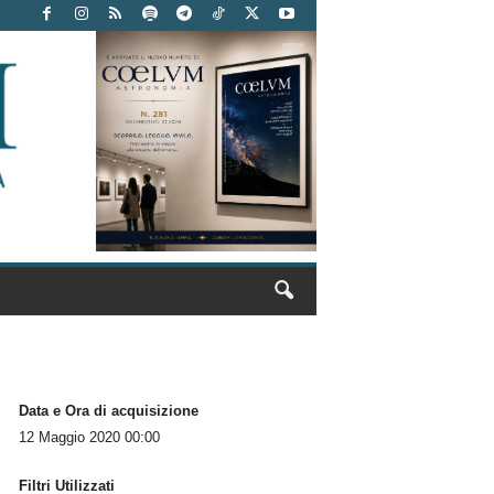
Data e Ora di acquisizione
12 Maggio 2020 00:00
Filtri Utilizzati