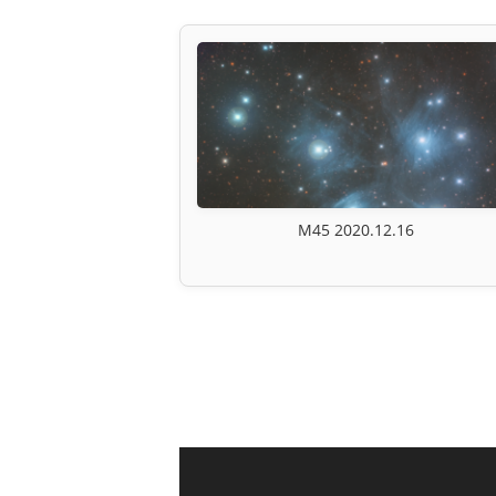
M45 2020.12.16