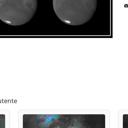
utente