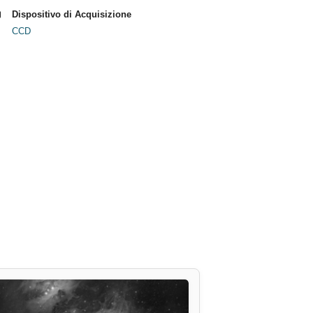
Dispositivo di Acquisizione
CCD