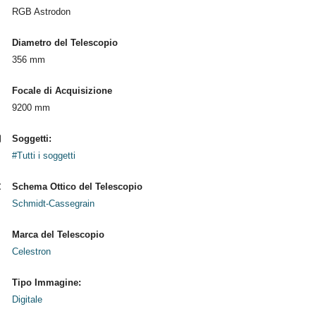
RGB Astrodon
Diametro del Telescopio
356 mm
Focale di Acquisizione
9200 mm
Soggetti:
#Tutti i soggetti
Schema Ottico del Telescopio
Schmidt-Cassegrain
Marca del Telescopio
Celestron
Tipo Immagine:
Digitale