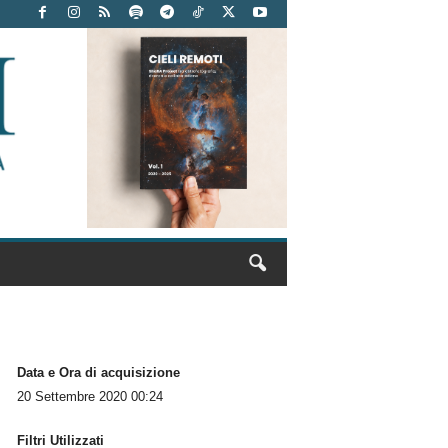
Data e Ora di acquisizione
20 Settembre 2020 00:24
Filtri Utilizzati