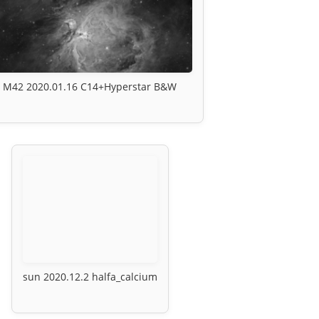
M42 2020.01.16 C14+Hyperstar B&W
sun 2020.12.2 halfa_calcium