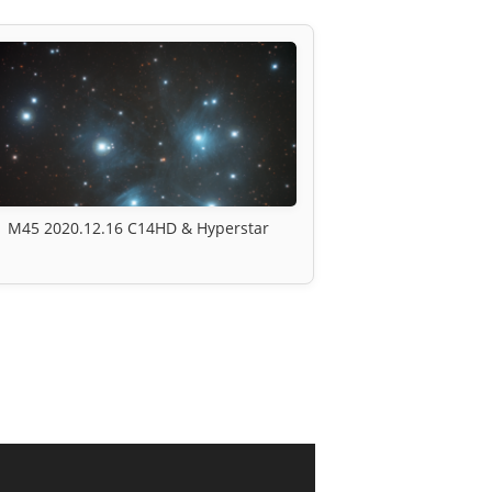
M45 2020.12.16 C14HD & Hyperstar