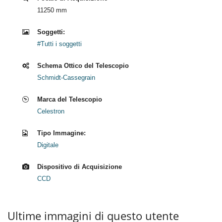
11250 mm
Soggetti:
#Tutti i soggetti
Schema Ottico del Telescopio
Schmidt-Cassegrain
Marca del Telescopio
Celestron
Tipo Immagine:
Digitale
Dispositivo di Acquisizione
CCD
Ultime immagini di questo utente