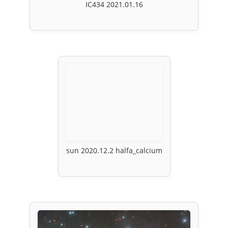
IC434 2021.01.16
sun 2020.12.2 halfa_calcium