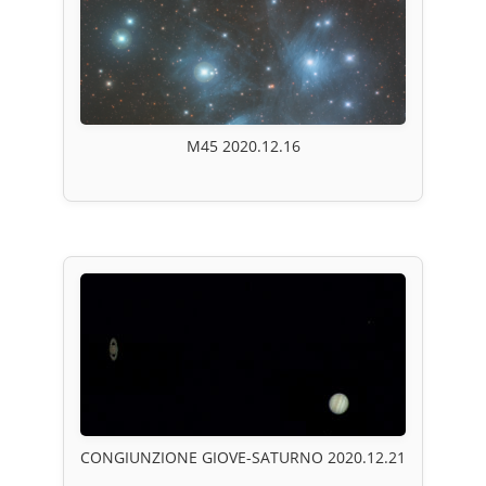
M45 2020.12.16
CONGIUNZIONE GIOVE-SATURNO 2020.12.21