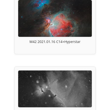
M42 2021.01.16 C14+Hyperstar