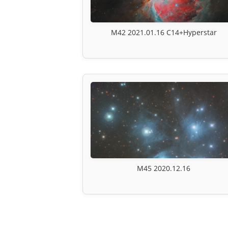
M42 2021.01.16 C14+Hyperstar
M45 2020.12.16