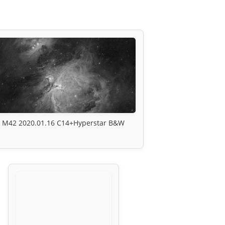
M42 2020.01.16 C14+Hyperstar B&W