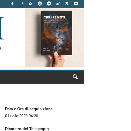
Data e Ora di acquisizione
6 Luglio 2020 04:20
Diametro del Telescopio