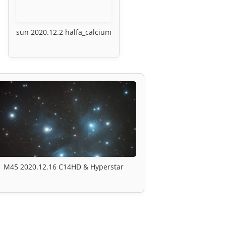
sun 2020.12.2 halfa_calcium
M45 2020.12.16 C14HD & Hyperstar