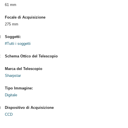
61 mm
Focale di Acquisizione
275 mm
Soggetti:
#Tutti i soggetti
Schema Ottico del Telescopio
Marca del Telescopio
Sharpstar
Tipo Immagine:
Digitale
Dispositivo di Acquisizione
CCD