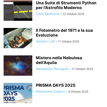
Una Suite di Strumenti Python
per l’Astrofilo Moderno
Carlo Mollicone
-
12 Ottobre 2025
Il Fotometro del 1971 e la sua
Evoluzione
Adriano Lolli
-
11 Ottobre 2025
Mistero nella Nebulosa
dell’Aquila
Alessandro Ravagnin
-
11 Ottobre 2025
PRISMA DAYS 2025
Redazione Coelum
-
9 Ottobre 2025