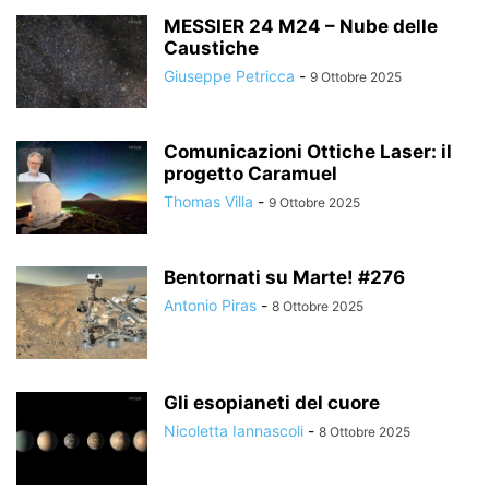
MESSIER 24 M24 – Nube delle
Caustiche
Giuseppe Petricca
-
9 Ottobre 2025
Comunicazioni Ottiche Laser: il
progetto Caramuel
Thomas Villa
-
9 Ottobre 2025
Bentornati su Marte! #276
Antonio Piras
-
8 Ottobre 2025
Gli esopianeti del cuore
Nicoletta Iannascoli
-
8 Ottobre 2025