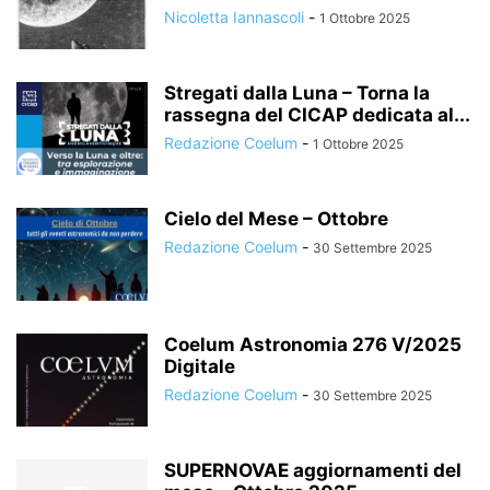
Nicoletta Iannascoli
-
1 Ottobre 2025
Stregati dalla Luna – Torna la
rassegna del CICAP dedicata al...
Redazione Coelum
-
1 Ottobre 2025
Cielo del Mese – Ottobre
Redazione Coelum
-
30 Settembre 2025
Coelum Astronomia 276 V/2025
Digitale
Redazione Coelum
-
30 Settembre 2025
SUPERNOVAE aggiornamenti del