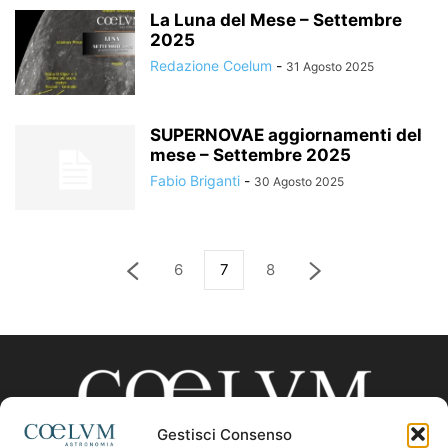
La Luna del Mese – Settembre
2025
Redazione Coelum
-
31 Agosto 2025
SUPERNOVAE aggiornamenti del
mese – Settembre 2025
Fabio Briganti
-
30 Agosto 2025
6
7
8
Gestisci Consenso