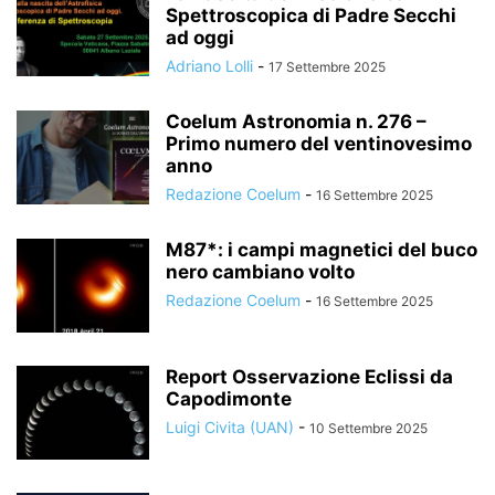
Spettroscopica di Padre Secchi
ad oggi
Adriano Lolli
-
17 Settembre 2025
Coelum Astronomia n. 276 –
Primo numero del ventinovesimo
anno
Redazione Coelum
-
16 Settembre 2025
M87*: i campi magnetici del buco
nero cambiano volto
Redazione Coelum
-
16 Settembre 2025
Report Osservazione Eclissi da
Capodimonte
Luigi Civita (UAN)
-
10 Settembre 2025