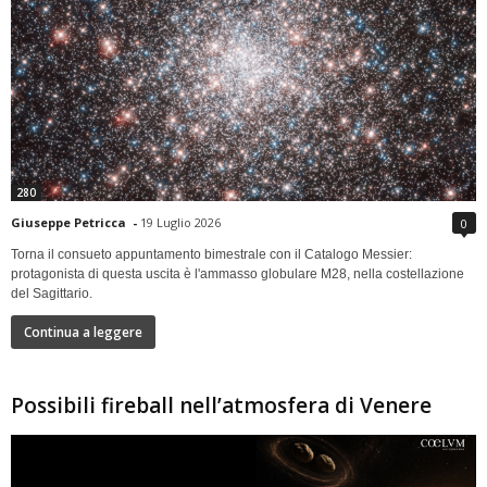
280
Giuseppe Petricca
-
19 Luglio 2026
0
Torna il consueto appuntamento bimestrale con il Catalogo Messier:
protagonista di questa uscita è l'ammasso globulare M28, nella costellazione
del Sagittario.
Continua a leggere
Possibili fireball nell’atmosfera di Venere