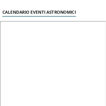
CALENDARIO EVENTI ASTRONOMICI