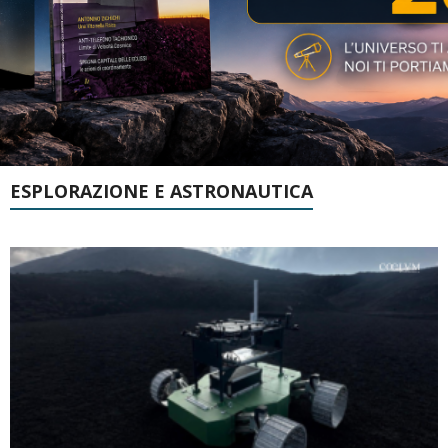
ESPLORAZIONE E ASTRONAUTICA