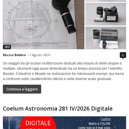
280
Muzio Bobbio
-
1 Agosto 2026
0
Un viaggio tra gli oculari multifunzione dedicati alla misura di stelle doppie e
multiple, strumenti oggi quasi dimenticati ma un tempo preziosi per l’astrofilo.
Baader, Celestron e Meade ne realizzarono tre interessanti esempi, qui messi
a confronto nelle caratteristiche ottiche e nelle diverse scale graduate.
Continua a leggere
Coelum Astronomia 281 IV/2026 Digitale