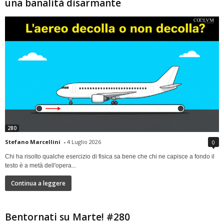
una banalità disarmante
280
Stefano Marcellini
-
4 Luglio 2026
0
Chi ha risolto qualche esercizio di fisica sa bene che chi ne capisce a fondo il
testo è a metà dell'opera...
Continua a leggere
Bentornati su Marte! #280