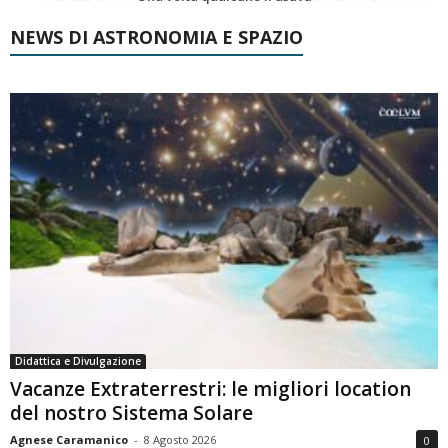
NEWS DI ASTRONOMIA E SPAZIO
Didattica e Divulgazione
Vacanze Extraterrestri: le migliori location
del nostro Sistema Solare
Agnese Caramanico
-
8 Agosto 2026
0