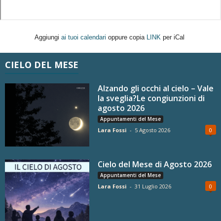
Aggiungi
ai tuoi calendari
oppure copia
LINK
per iCal
CIELO DEL MESE
Alzando gli occhi al cielo – Vale
la sveglia?Le congiunzioni di
agosto 2026
Appuntamenti del Mese
Lara Fossi
-
5 Agosto 2026
0
Cielo del Mese di Agosto 2026
Appuntamenti del Mese
Lara Fossi
-
31 Luglio 2026
0