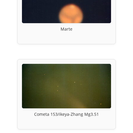
Marte
Cometa 153/ikeya-Zhang Mg3.51