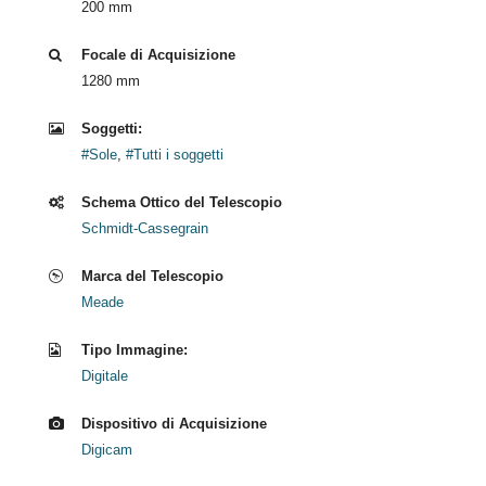
200 mm
Focale di Acquisizione
1280 mm
Soggetti:
#Sole
,
#Tutti i soggetti
Schema Ottico del Telescopio
Schmidt-Cassegrain
Marca del Telescopio
Meade
Tipo Immagine:
Digitale
Dispositivo di Acquisizione
Digicam