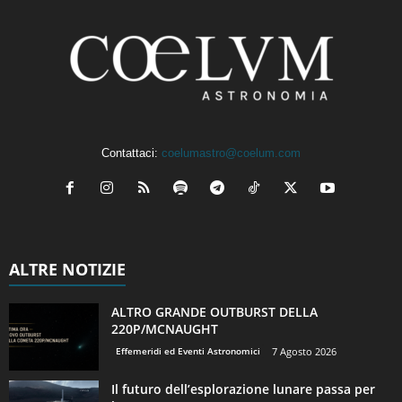
Contattaci:
coelumastro@coelum.com
ALTRE NOTIZIE
ALTRO GRANDE OUTBURST DELLA
220P/MCNAUGHT
Effemeridi ed Eventi Astronomici
7 Agosto 2026
Il futuro dell’esplorazione lunare passa per