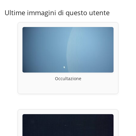
Ultime immagini di questo utente
Occultazione