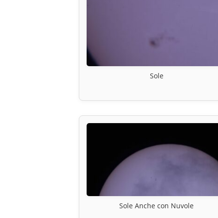
Sole
Sole Anche con Nuvole