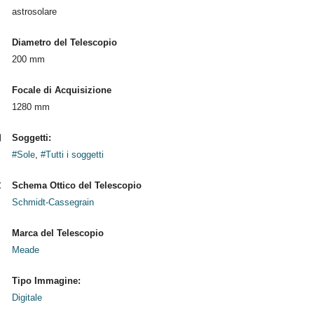
astrosolare
Diametro del Telescopio
200 mm
Focale di Acquisizione
1280 mm
Soggetti:
#Sole
,
#Tutti i soggetti
Schema Ottico del Telescopio
Schmidt-Cassegrain
Marca del Telescopio
Meade
Tipo Immagine:
Digitale