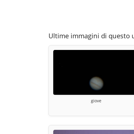
Ultime immagini di questo 
giove