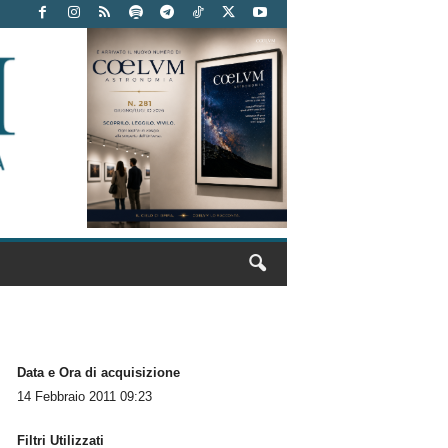
Data e Ora di acquisizione
14 Febbraio 2011 09:23
Filtri Utilizzati