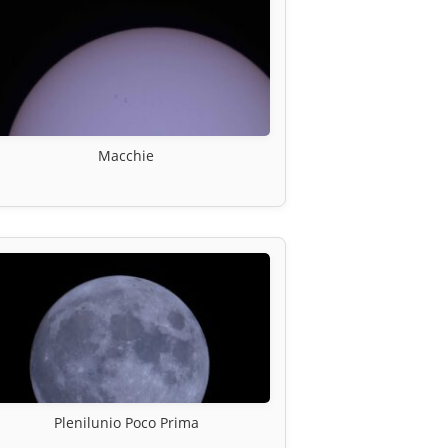
Macchie
Plenilunio Poco Prima