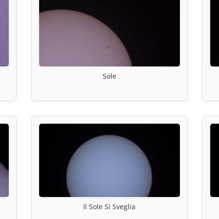
Sole
Il Sole Si Sveglia