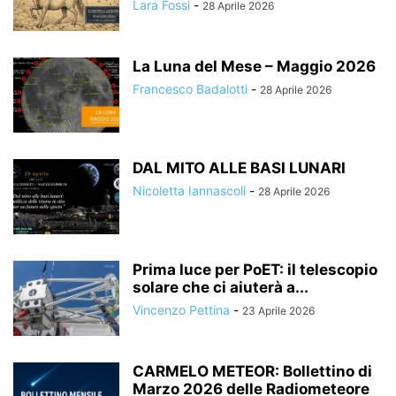
Lara Fossi
-
28 Aprile 2026
La Luna del Mese – Maggio 2026
Francesco Badalotti
-
28 Aprile 2026
DAL MITO ALLE BASI LUNARI
Nicoletta Iannascoli
-
28 Aprile 2026
Prima luce per PoET: il telescopio
solare che ci aiuterà a...
Vincenzo Pettina
-
23 Aprile 2026
CARMELO METEOR: Bollettino di
Marzo 2026 delle Radiometeore