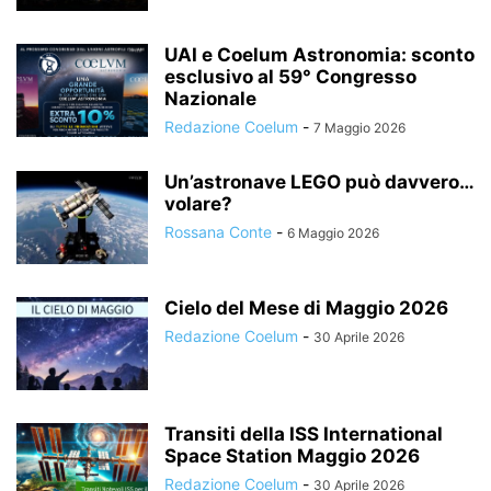
UAI e Coelum Astronomia: sconto
esclusivo al 59° Congresso
Nazionale
Redazione Coelum
-
7 Maggio 2026
Un’astronave LEGO può davvero…
volare?
Rossana Conte
-
6 Maggio 2026
Cielo del Mese di Maggio 2026
Redazione Coelum
-
30 Aprile 2026
Transiti della ISS International
Space Station Maggio 2026
Redazione Coelum
-
30 Aprile 2026