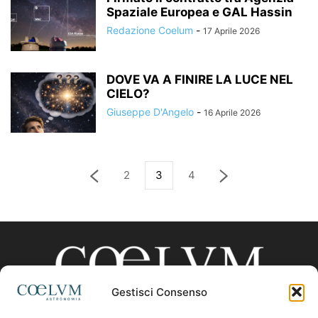
Spaziale Europea e GAL Hassin
Redazione Coelum
-
17 Aprile 2026
DOVE VA A FINIRE LA LUCE NEL
CIELO?
Giuseppe D'Angelo
-
16 Aprile 2026
2
3
4
Gestisci Consenso