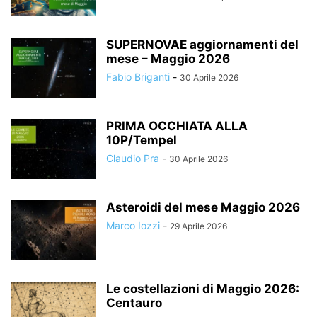
SUPERNOVAE aggiornamenti del
mese – Maggio 2026
Fabio Briganti
-
30 Aprile 2026
PRIMA OCCHIATA ALLA
10P/Tempel
Claudio Pra
-
30 Aprile 2026
Asteroidi del mese Maggio 2026
Marco Iozzi
-
29 Aprile 2026
Le costellazioni di Maggio 2026:
Centauro