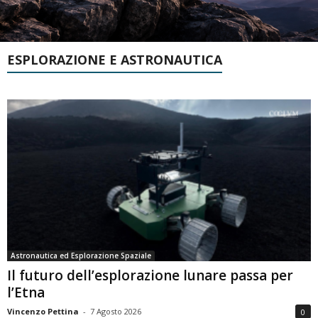
ESPLORAZIONE E ASTRONAUTICA
Astronautica ed Esplorazione Spaziale
Il futuro dell’esplorazione lunare passa per
l’Etna
Vincenzo Pettina
-
7 Agosto 2026
0