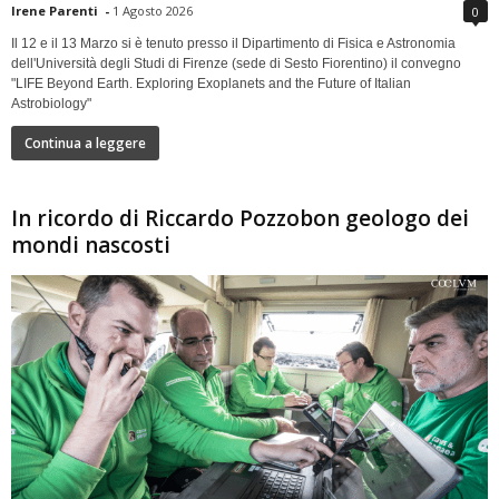
Irene Parenti
-
1 Agosto 2026
0
Il 12 e il 13 Marzo si è tenuto presso il Dipartimento di Fisica e Astronomia
dell'Università degli Studi di Firenze (sede di Sesto Fiorentino) il convegno
"LIFE Beyond Earth. Exploring Exoplanets and the Future of Italian
Astrobiology"
Continua a leggere
In ricordo di Riccardo Pozzobon geologo dei
mondi nascosti