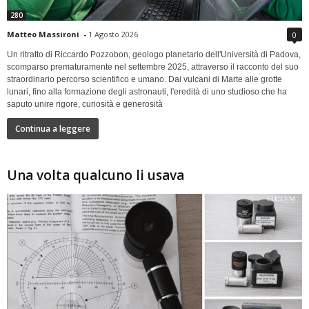
280
Matteo Massironi
-
1 Agosto 2026
0
Un ritratto di Riccardo Pozzobon, geologo planetario dell'Università di Padova,
scomparso prematuramente nel settembre 2025, attraverso il racconto del suo
straordinario percorso scientifico e umano. Dai vulcani di Marte alle grotte
lunari, fino alla formazione degli astronauti, l'eredità di uno studioso che ha
saputo unire rigore, curiosità e generosità
Continua a leggere
Una volta qualcuno li usava