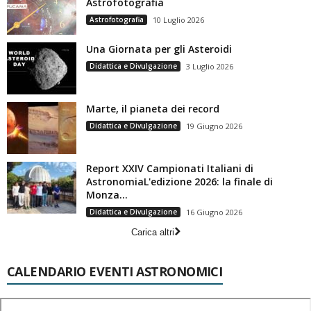
Astrofotografia
Astrofotografia
10 Luglio 2026
Una Giornata per gli Asteroidi
Didattica e Divulgazione
3 Luglio 2026
Marte, il pianeta dei record
Didattica e Divulgazione
19 Giugno 2026
Report XXIV Campionati Italiani di
AstronomiaL'edizione 2026: la finale di
Monza...
Didattica e Divulgazione
16 Giugno 2026
Carica altri
CALENDARIO EVENTI ASTRONOMICI