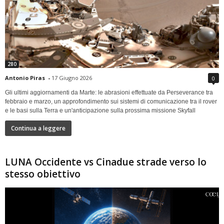
280
Antonio Piras
-
17 Giugno 2026
0
Gli ultimi aggiornamenti da Marte: le abrasioni effettuate da Perseverance tra
febbraio e marzo, un approfondimento sui sistemi di comunicazione tra il rover
e le basi sulla Terra e un'anticipazione sulla prossima missione Skyfall
Continua a leggere
LUNA Occidente vs Cinadue strade verso lo
stesso obiettivo